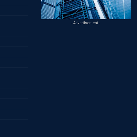
- Advertisement -