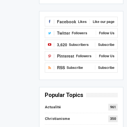
Facebook
Likes
Like our page
Twitter
Followers
Follow Us
3,620
Subscribers
Subscribe
Pinterest
Followers
Follow Us
RSS
Subscribe
Subscribe
Popular Topics
Actualité
961
Christianisme
350