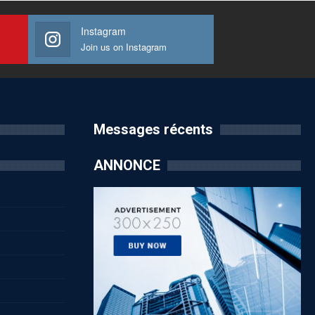
Instagram
Join us on Instagram
Messages récents
ANNONCE