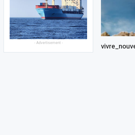
- Advertisement -
vivre_nouve