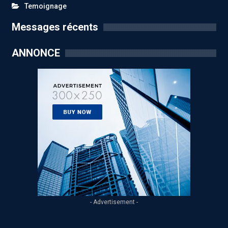
Temoignage
Messages récents
ANNONCE
- Advertisement -