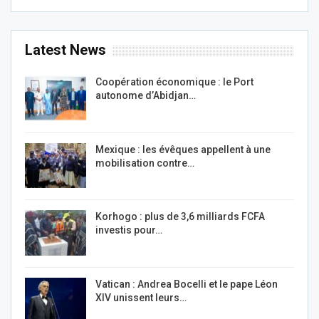
Latest News
Coopération économique : le Port
autonome d’Abidjan…
Mexique : les évêques appellent à une
mobilisation contre…
Korhogo : plus de 3,6 milliards FCFA
investis pour…
Vatican : Andrea Bocelli et le pape Léon
XIV unissent leurs…