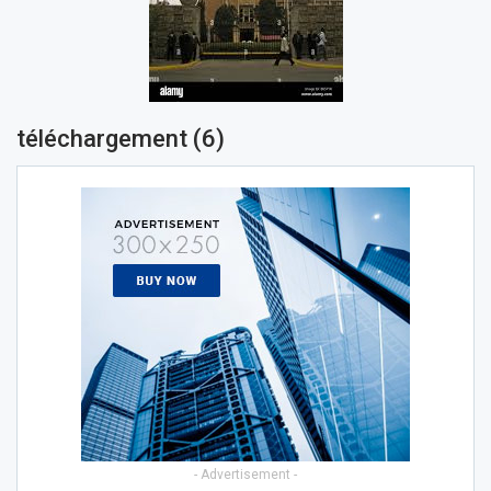
téléchargement (6)
- Advertisement -