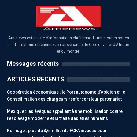
Amenews est un site d'informations chrétienne. Il traite toutes sortes
d'informations chrétiennes en provenance de Côte d'Ivoire, d'Afrique
et du monde.
Messages récents
ARTICLES RECENTS
Coopération économique : le Port autonome d’Abidjan et le
Conseil malien des chargeurs renforcent leur partenariat
Mexique : les évêques appellent à une mobilisation contre
l’esclavage moderne et la traite des êtres humains
Korhogo : plus de 3,6 milliards FCFA investis pour