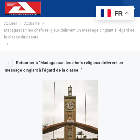
FR
Accueil
Actualité
Madagascar: les chefs religieux délivrent un message cinglant à l’égard de
la classe dirigeante
Retourner à "Madagascar: les chefs religieux délivrent un
message cinglant à l’égard de la classe…"