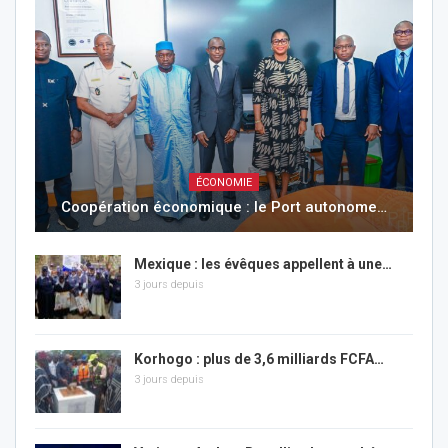
ÉCONOMIE
Coopération économique : le Port autonome…
Mexique : les évêques appellent à une…
3 jours depuis
Korhogo : plus de 3,6 milliards FCFA…
3 jours depuis