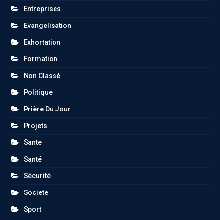
Entreprises
Evangelisation
Exhortation
Formation
Non Classé
Politique
Prière Du Jour
Projets
Sante
Santé
Sécurité
Societe
Sport