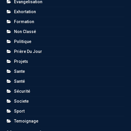
Evangelisation
Exhortation
Formation
Non Classé
Politique
Prière Du Jour
Projets
Sante
Santé
Sécurité
Societe
Sport
Temoignage