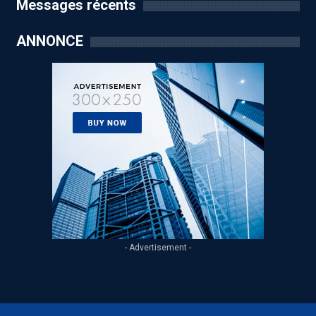
Messages récents
ANNONCE
- Advertisement -