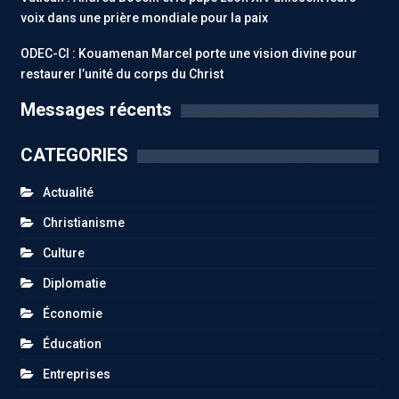
voix dans une prière mondiale pour la paix
ODEC-CI : Kouamenan Marcel porte une vision divine pour
restaurer l’unité du corps du Christ
Messages récents
CATEGORIES
Actualité
Christianisme
Culture
Diplomatie
Économie
Éducation
Entreprises