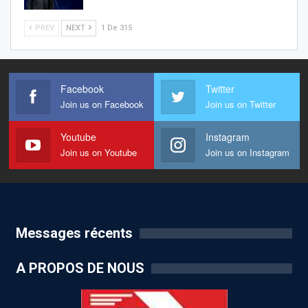
PREV
NEXT
1 De 315
Facebook
Twitter
Join us on Facebook
Join us on Twitter
Youtube
Instagram
Join us on Youtube
Join us on Instagram
Messages récents
A PROPOS DE NOUS