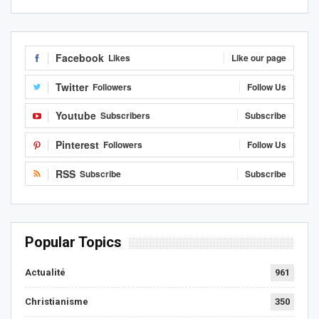
Facebook
Likes
Like our page
Twitter
Followers
Follow Us
Youtube
Subscribers
Subscribe
Pinterest
Followers
Follow Us
RSS
Subscribe
Subscribe
Popular Topics
Actualité
961
Christianisme
350