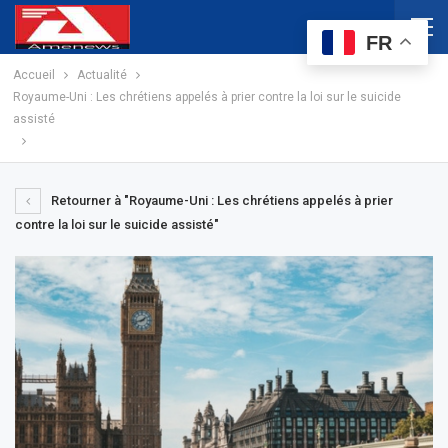
FR
Accueil
Actualité
Royaume-Uni : Les chrétiens appelés à prier contre la loi sur le suicide
assisté
Retourner à "Royaume-Uni : Les chrétiens appelés à prier
contre la loi sur le suicide assisté"