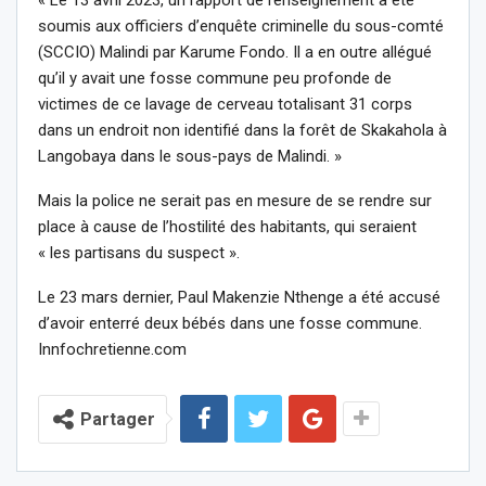
soumis aux officiers d’enquête criminelle du sous-comté
(SCCIO) Malindi par Karume Fondo. Il a en outre allégué
qu’il y avait une fosse commune peu profonde de
victimes de ce lavage de cerveau totalisant 31 corps
dans un endroit non identifié dans la forêt de Skakahola à
Langobaya dans le sous-pays de Malindi. »
Mais la police ne serait pas en mesure de se rendre sur
place à cause de l’hostilité des habitants, qui seraient
« les partisans du suspect ».
Le 23 mars dernier, Paul Makenzie Nthenge a été accusé
d’avoir enterré deux bébés dans une fosse commune.
Innfochretienne.com
Partager