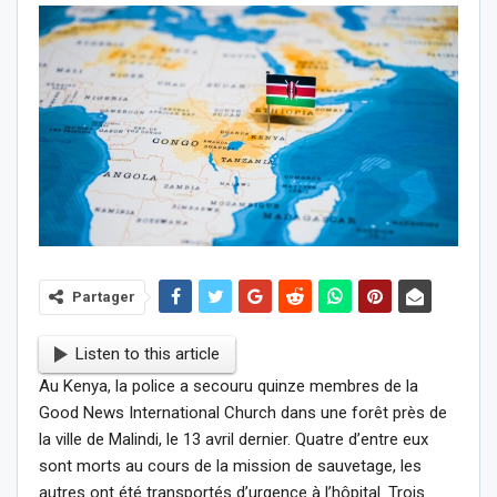
Partager
Listen to this article
Au Kenya, la police a secouru quinze membres de la
Good News International Church dans une forêt près de
la ville de Malindi, le 13 avril dernier. Quatre d’entre eux
sont morts au cours de la mission de sauvetage, les
autres ont été transportés d’urgence à l’hôpital. Trois