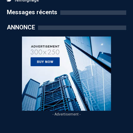
Temoignage
Messages récents
ANNONCE
- Advertisement -