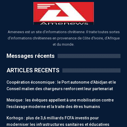
Amenews est un site d'informations chrétienne. Il traite toutes sortes
d'informations chrétiennes en provenance de Côte d'Ivoire, d'Afrique
et du monde.
Messages récents
ARTICLES RECENTS
Coopération économique : le Port autonome d’Abidjan et le
Conseil malien des chargeurs renforcent leur partenariat
Mexique : les évêques appellent à une mobilisation contre
l’esclavage moderne et la traite des êtres humains
Korhogo : plus de 3,6 milliards FCFA investis pour
moderniser les infrastructures sanitaires et éducatives