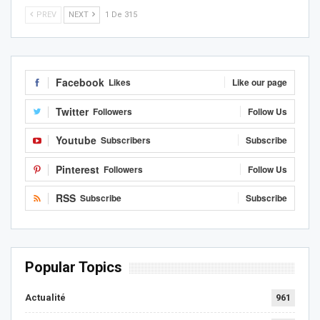
PREV
NEXT
1 De 315
Facebook
Likes
Like our page
Twitter
Followers
Follow Us
Youtube
Subscribers
Subscribe
Pinterest
Followers
Follow Us
RSS
Subscribe
Subscribe
Popular Topics
Actualité
961