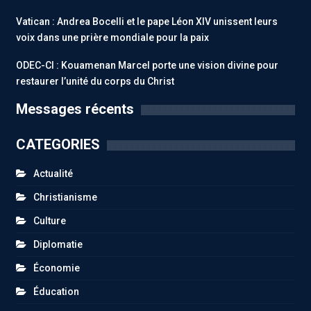
Vatican : Andrea Bocelli et le pape Léon XIV unissent leurs
voix dans une prière mondiale pour la paix
ODEC-CI : Kouamenan Marcel porte une vision divine pour
restaurer l’unité du corps du Christ
Messages récents
CATEGORIES
Actualité
Christianisme
Culture
Diplomatie
Économie
Éducation