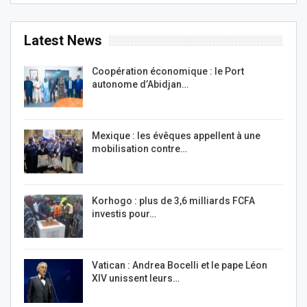
Latest News
Coopération économique : le Port
autonome d’Abidjan…
Mexique : les évêques appellent à une
mobilisation contre…
Korhogo : plus de 3,6 milliards FCFA
investis pour…
Vatican : Andrea Bocelli et le pape Léon
XIV unissent leurs…