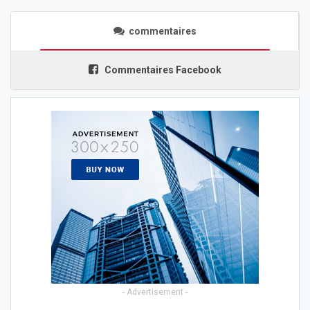
commentaires
Commentaires Facebook
- Advertisement -