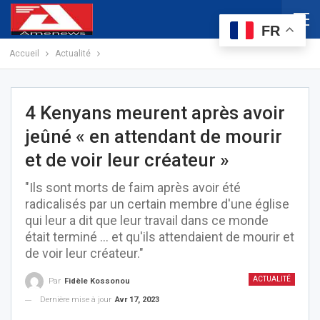
FR
Accueil
Actualité
4 Kenyans meurent après avoir
jeûné « en attendant de mourir
et de voir leur créateur »
"Ils sont morts de faim après avoir été
radicalisés par un certain membre d'une église
qui leur a dit que leur travail dans ce monde
était terminé … et qu'ils attendaient de mourir et
de voir leur créateur."
ACTUALITÉ
Par
Fidèle Kossonou
Dernière mise à jour
Avr 17, 2023