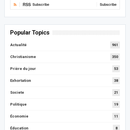
RSS
Subscribe
Subscribe
Popular Topics
Actualité
961
Christianisme
350
Prière du jour
53
Exhortation
38
Societe
21
Politique
19
Économie
11
Éducation
8