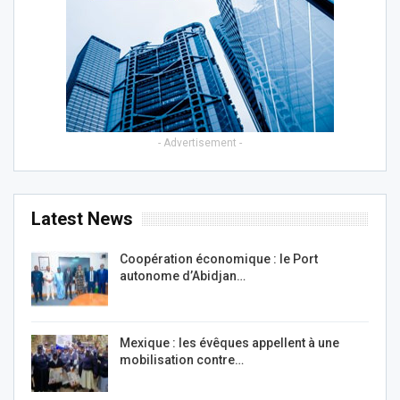
- Advertisement -
Latest News
Coopération économique : le Port
autonome d’Abidjan…
Mexique : les évêques appellent à une
mobilisation contre…