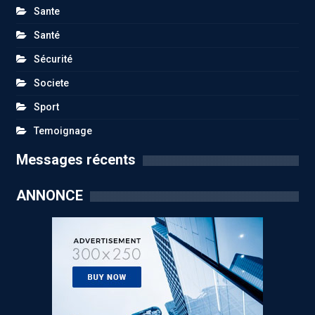
Sante
Santé
Sécurité
Societe
Sport
Temoignage
Messages récents
ANNONCE