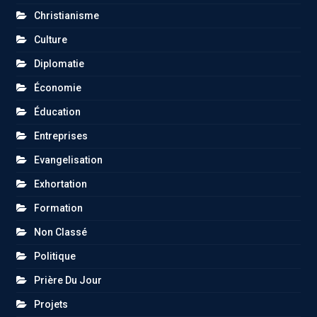
Christianisme
Culture
Diplomatie
Économie
Éducation
Entreprises
Evangelisation
Exhortation
Formation
Non Classé
Politique
Prière Du Jour
Projets