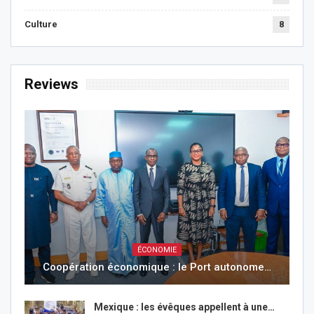
Culture
8
Reviews
ÉCONOMIE
Coopération économique : le Port autonome…
Mexique : les évêques appellent à une…