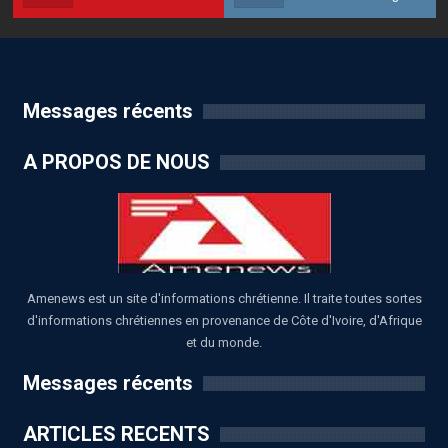
Messages récents
A PROPOS DE NOUS
Amenews est un site d'informations chrétienne. Il traite toutes sortes
d'informations chrétiennes en provenance de Côte d'Ivoire, d'Afrique
et du monde.
Messages récents
ARTICLES RECENTS