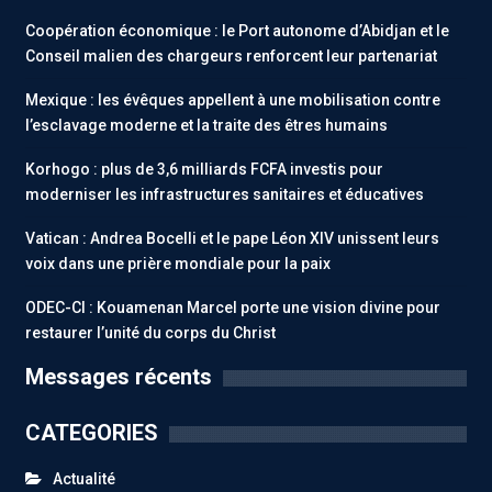
Coopération économique : le Port autonome d’Abidjan et le
Conseil malien des chargeurs renforcent leur partenariat
Mexique : les évêques appellent à une mobilisation contre
l’esclavage moderne et la traite des êtres humains
Korhogo : plus de 3,6 milliards FCFA investis pour
moderniser les infrastructures sanitaires et éducatives
Vatican : Andrea Bocelli et le pape Léon XIV unissent leurs
voix dans une prière mondiale pour la paix
ODEC-CI : Kouamenan Marcel porte une vision divine pour
restaurer l’unité du corps du Christ
Messages récents
CATEGORIES
Actualité