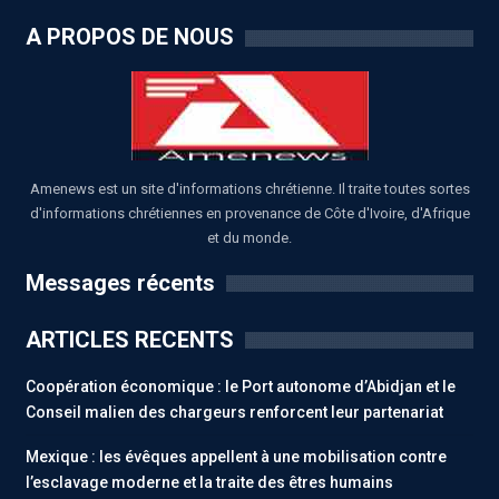
A PROPOS DE NOUS
Amenews est un site d'informations chrétienne. Il traite toutes sortes
d'informations chrétiennes en provenance de Côte d'Ivoire, d'Afrique
et du monde.
Messages récents
ARTICLES RECENTS
Coopération économique : le Port autonome d’Abidjan et le
Conseil malien des chargeurs renforcent leur partenariat
Mexique : les évêques appellent à une mobilisation contre
l’esclavage moderne et la traite des êtres humains