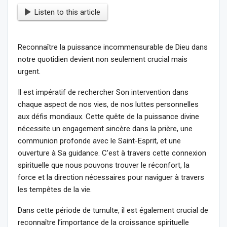
Listen to this article
Reconnaître la puissance incommensurable de Dieu dans
notre quotidien devient non seulement crucial mais
urgent.
Il est impératif de rechercher Son intervention dans
chaque aspect de nos vies, de nos luttes personnelles
aux défis mondiaux. Cette quête de la puissance divine
nécessite un engagement sincère dans la prière, une
communion profonde avec le Saint-Esprit, et une
ouverture à Sa guidance. C’est à travers cette connexion
spirituelle que nous pouvons trouver le réconfort, la
force et la direction nécessaires pour naviguer à travers
les tempêtes de la vie.
Dans cette période de tumulte, il est également crucial de
reconnaître l’importance de la croissance spirituelle