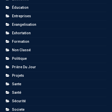
Éducation
Entreprises
Evangelisation
Exhortation
Formation
Non Classé
Politique
Prière Du Jour
Projets
Sante
Santé
Sécurité
Societe