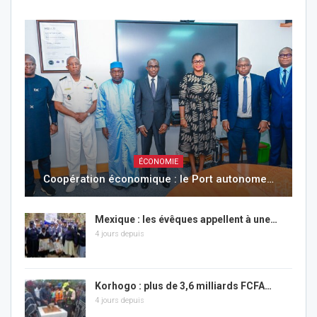
ÉCONOMIE
Coopération économique : le Port autonome…
Mexique : les évêques appellent à une…
4 jours depuis
Korhogo : plus de 3,6 milliards FCFA…
4 jours depuis