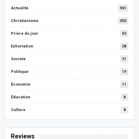
Actualité
961
Christianisme
350
Prière du jour
53
Exhortation
38
Societe
21
Politique
19
Économie
11
Éducation
8
Culture
8
Reviews