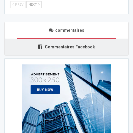
PREV
NEXT
commentaires
Commentaires Facebook