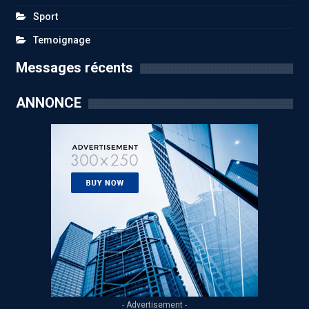
Sport
Temoignage
Messages récents
ANNONCE
- Advertisement -