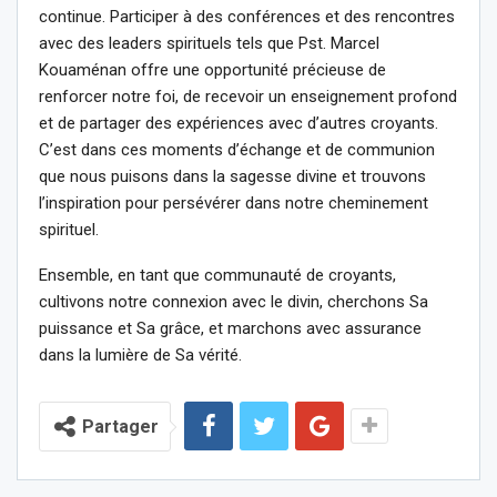
continue. Participer à des conférences et des rencontres
avec des leaders spirituels tels que Pst. Marcel
Kouaménan offre une opportunité précieuse de
renforcer notre foi, de recevoir un enseignement profond
et de partager des expériences avec d’autres croyants.
C’est dans ces moments d’échange et de communion
que nous puisons dans la sagesse divine et trouvons
l’inspiration pour persévérer dans notre cheminement
spirituel.
Ensemble, en tant que communauté de croyants,
cultivons notre connexion avec le divin, cherchons Sa
puissance et Sa grâce, et marchons avec assurance
dans la lumière de Sa vérité.
Partager