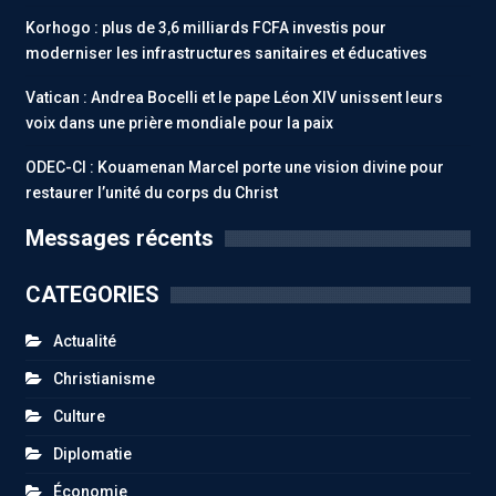
Korhogo : plus de 3,6 milliards FCFA investis pour
moderniser les infrastructures sanitaires et éducatives
Vatican : Andrea Bocelli et le pape Léon XIV unissent leurs
voix dans une prière mondiale pour la paix
ODEC-CI : Kouamenan Marcel porte une vision divine pour
restaurer l’unité du corps du Christ
Messages récents
CATEGORIES
Actualité
Christianisme
Culture
Diplomatie
Économie