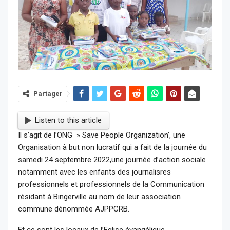
Partager
Listen to this article
Il s’agit de l’ONG » Save People Organization’, une
Organisation à but non lucratif qui a fait de la journée du
samedi 24 septembre 2022,une journée d’action sociale
notamment avec les enfants des journalisres
professionnels et professionnels de la Communication
résidant à Bingerville au nom de leur association
commune dénommée AJPPCRB.
Et ce sont les locaux de l’Eglise évangélique