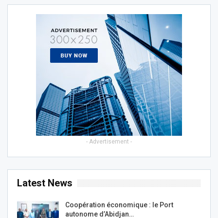
- Advertisement -
Latest News
Coopération économique : le Port
autonome d’Abidjan…