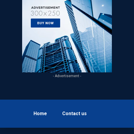
- Advertisement -
Home
Contact us