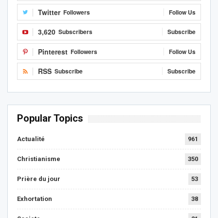
Twitter
Followers
Follow Us
3,620
Subscribers
Subscribe
Pinterest
Followers
Follow Us
RSS
Subscribe
Subscribe
Popular Topics
Actualité
961
Christianisme
350
Prière du jour
53
Exhortation
38