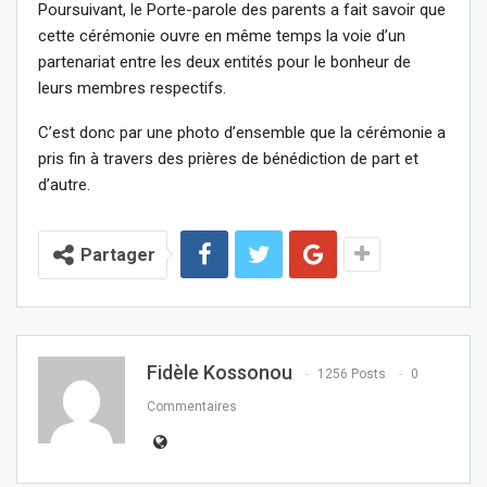
Poursuivant, le Porte-parole des parents a fait savoir que
cette cérémonie ouvre en même temps la voie d’un
partenariat entre les deux entités pour le bonheur de
leurs membres respectifs.
C’est donc par une photo d’ensemble que la cérémonie a
pris fin à travers des prières de bénédiction de part et
d’autre.
Partager
Fidèle Kossonou
1256 Posts
0
Commentaires