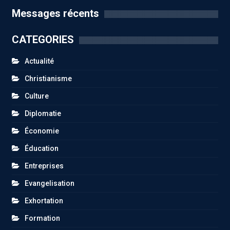
Messages récents
CATEGORIES
Actualité
Christianisme
Culture
Diplomatie
Économie
Éducation
Entreprises
Evangelisation
Exhortation
Formation