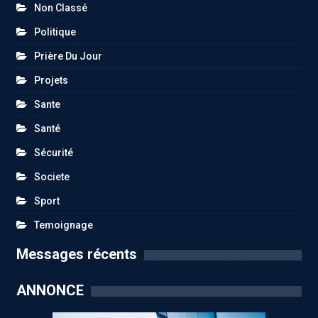
Non Classé
Politique
Prière Du Jour
Projets
Sante
Santé
Sécurité
Societe
Sport
Temoignage
Messages récents
ANNONCE