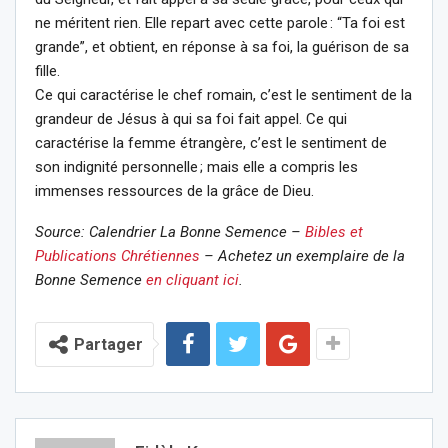
ne méritent rien. Elle repart avec cette parole : “Ta foi est
grande”, et obtient, en réponse à sa foi, la guérison de sa
fille.
Ce qui caractérise le chef romain, c’est le sentiment de la
grandeur de Jésus à qui sa foi fait appel. Ce qui
caractérise la femme étrangère, c’est le sentiment de
son indignité personnelle ; mais elle a compris les
immenses ressources de la grâce de Dieu.
Source: Calendrier La Bonne Semence –
Bibles et
Publications Chrétiennes
– Achetez un exemplaire de la
Bonne Semence
en cliquant ici
.
Partager