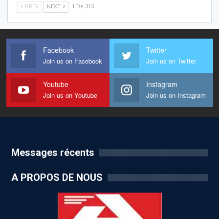
PREV
NEXT
1 De 315
Facebook
Twitter
Join us on Facebook
Join us on Twitter
Youtube
Instagram
Join us on Youtube
Join us on Instagram
Messages récents
A PROPOS DE NOUS