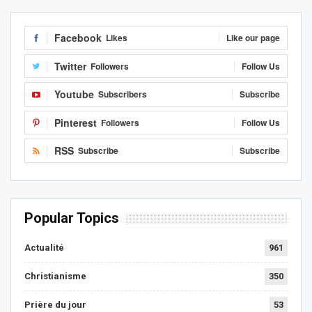
Facebook
Likes
Like our page
Twitter
Followers
Follow Us
Youtube
Subscribers
Subscribe
Pinterest
Followers
Follow Us
RSS
Subscribe
Subscribe
Popular Topics
Actualité
961
Christianisme
350
Prière du jour
53