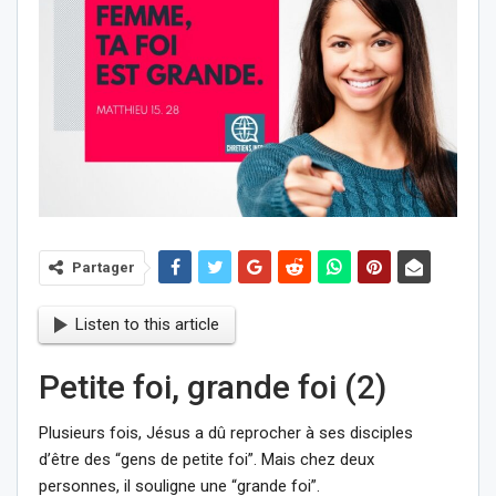
Partager
Listen to this article
Petite foi, grande foi (2)
Plusieurs fois, Jésus a dû reprocher à ses disciples
d’être des “gens de petite foi”. Mais chez deux
personnes, il souligne une “grande foi”.