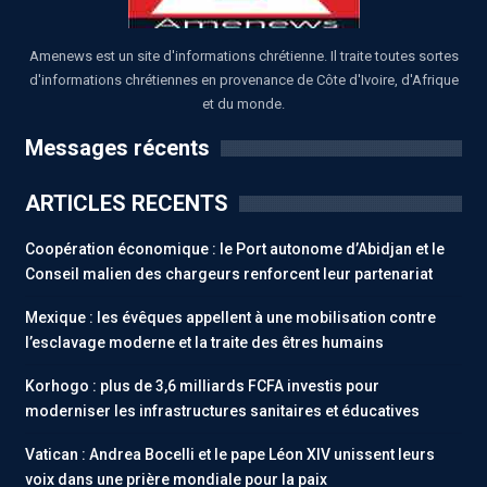
Amenews est un site d'informations chrétienne. Il traite toutes sortes
d'informations chrétiennes en provenance de Côte d'Ivoire, d'Afrique
et du monde.
Messages récents
ARTICLES RECENTS
Coopération économique : le Port autonome d’Abidjan et le
Conseil malien des chargeurs renforcent leur partenariat
Mexique : les évêques appellent à une mobilisation contre
l’esclavage moderne et la traite des êtres humains
Korhogo : plus de 3,6 milliards FCFA investis pour
moderniser les infrastructures sanitaires et éducatives
Vatican : Andrea Bocelli et le pape Léon XIV unissent leurs
voix dans une prière mondiale pour la paix