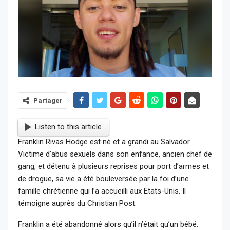
Partager
Listen to this article
Franklin Rivas Hodge est né et a grandi au Salvador.
Victime d’abus sexuels dans son enfance, ancien chef de
gang, et détenu à plusieurs reprises pour port d’armes et
de drogue, sa vie a été bouleversée par la foi d’une
famille chrétienne qui l’a accueilli aux Etats-Unis. Il
témoigne auprès du Christian Post.
Franklin a été abandonné alors qu’il n’était qu’un bébé.