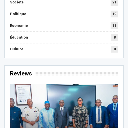
Societe
21
Politique
19
Économie
11
Éducation
8
Culture
8
Reviews