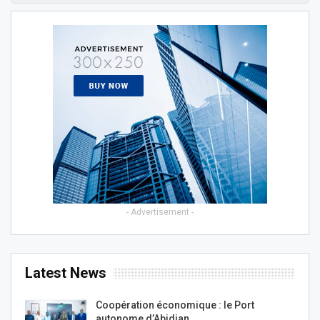
- Advertisement -
Latest News
Coopération économique : le Port
autonome d’Abidjan…