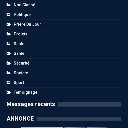
Non Classé
Politique
Prière Du Jour
Projets
Sante
Santé
Sécurité
Societe
Sport
Temoignage
Messages récents
ANNONCE