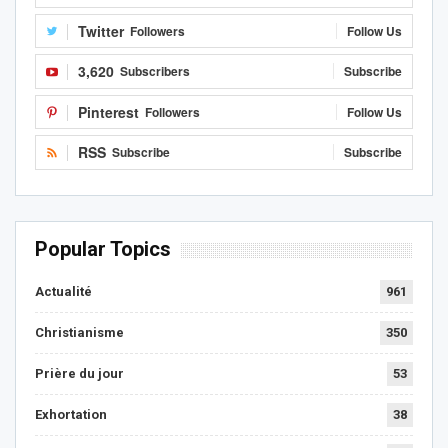
Twitter
Followers
Follow Us
3,620
Subscribers
Subscribe
Pinterest
Followers
Follow Us
RSS
Subscribe
Subscribe
Popular Topics
Actualité
961
Christianisme
350
Prière du jour
53
Exhortation
38