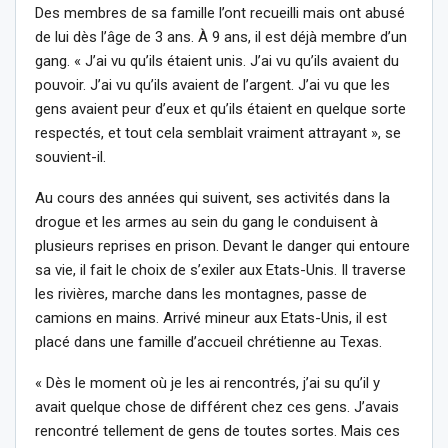
Des membres de sa famille l’ont recueilli mais ont abusé
de lui dès l’âge de 3 ans. À 9 ans, il est déjà membre d’un
gang. « J’ai vu qu’ils étaient unis. J’ai vu qu’ils avaient du
pouvoir. J’ai vu qu’ils avaient de l’argent. J’ai vu que les
gens avaient peur d’eux et qu’ils étaient en quelque sorte
respectés, et tout cela semblait vraiment attrayant », se
souvient-il.
Au cours des années qui suivent, ses activités dans la
drogue et les armes au sein du gang le conduisent à
plusieurs reprises en prison. Devant le danger qui entoure
sa vie, il fait le choix de s’exiler aux Etats-Unis. Il traverse
les rivières, marche dans les montagnes, passe de
camions en mains. Arrivé mineur aux Etats-Unis, il est
placé dans une famille d’accueil chrétienne au Texas.
« Dès le moment où je les ai rencontrés, j’ai su qu’il y
avait quelque chose de différent chez ces gens. J’avais
rencontré tellement de gens de toutes sortes. Mais ces