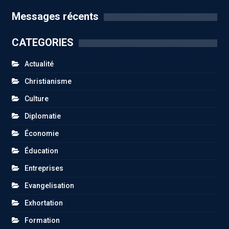
Messages récents
CATEGORIES
Actualité
Christianisme
Culture
Diplomatie
Économie
Éducation
Entreprises
Evangelisation
Exhortation
Formation