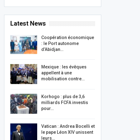
Latest News
Coopération économique
: le Port autonome
d’Abidjan…
Mexique : les évêques
appellent à une
mobilisation contre…
Korhogo : plus de 3,6
milliards FCFA investis
pour…
Vatican : Andrea Bocelli et
le pape Léon XIV unissent
leurs…