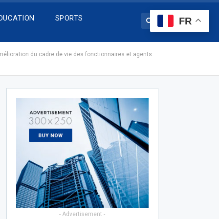
DUCATION
SPORTS
FR
lioration du cadre de vie des fonctionnaires et agents
- Advertisement -