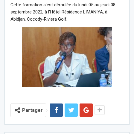
Cette formation s’est déroulée du lundi 05 au jeudi 08
septembre 2022, à l’Hôtel Résidence LIMANIYA, à
Abidjan, Cocody-Riviera Golf.
Partager