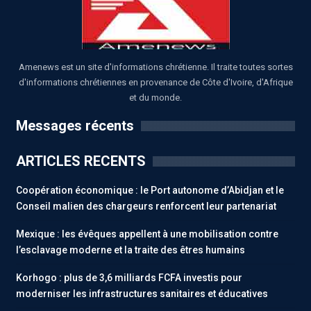
Amenews est un site d'informations chrétienne. Il traite toutes sortes
d'informations chrétiennes en provenance de Côte d'Ivoire, d'Afrique
et du monde.
Messages récents
ARTICLES RECENTS
Coopération économique : le Port autonome d’Abidjan et le
Conseil malien des chargeurs renforcent leur partenariat
Mexique : les évêques appellent à une mobilisation contre
l’esclavage moderne et la traite des êtres humains
Korhogo : plus de 3,6 milliards FCFA investis pour
moderniser les infrastructures sanitaires et éducatives