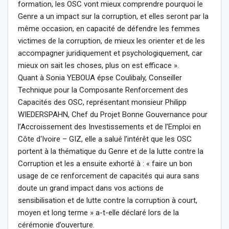
formation, les OSC vont mieux comprendre pourquoi le
Genre a un impact sur la corruption, et elles seront par la
même occasion, en capacité de défendre les femmes
victimes de la corruption, de mieux les orienter et de les
accompagner juridiquement et psychologiquement, car
mieux on sait les choses, plus on est efficace ».
Quant à Sonia YEBOUA épse Coulibaly, Conseiller
Technique pour la Composante Renforcement des
Capacités des OSC, représentant monsieur Philipp
WIEDERSPAHN, Chef du Projet Bonne Gouvernance pour
l’Accroissement des Investissements et de l’Emploi en
Côte d‘Ivoire – GIZ, elle a salué l’intérêt que les OSC
portent à la thématique du Genre et de la lutte contre la
Corruption et les a ensuite exhorté à : « faire un bon
usage de ce renforcement de capacités qui aura sans
doute un grand impact dans vos actions de
sensibilisation et de lutte contre la corruption à court,
moyen et long terme » a-t-elle déclaré lors de la
cérémonie d’ouverture.