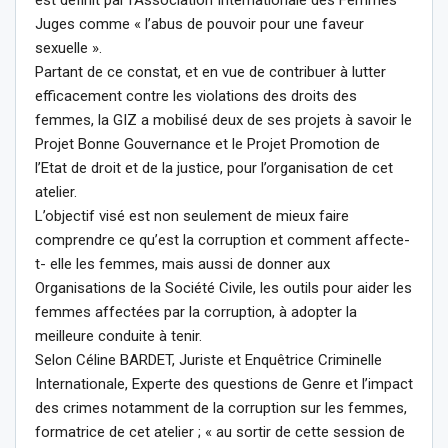
est définit par l’Association Internationale des Femmes
Juges comme « l’abus de pouvoir pour une faveur
sexuelle ».
Partant de ce constat, et en vue de contribuer à lutter
efficacement contre les violations des droits des
femmes, la GIZ a mobilisé deux de ses projets à savoir le
Projet Bonne Gouvernance et le Projet Promotion de
l’Etat de droit et de la justice, pour l’organisation de cet
atelier.
L’objectif visé est non seulement de mieux faire
comprendre ce qu’est la corruption et comment affecte-
t- elle les femmes, mais aussi de donner aux
Organisations de la Société Civile, les outils pour aider les
femmes affectées par la corruption, à adopter la
meilleure conduite à tenir.
Selon Céline BARDET, Juriste et Enquêtrice Criminelle
Internationale, Experte des questions de Genre et l’impact
des crimes notamment de la corruption sur les femmes,
formatrice de cet atelier ; « au sortir de cette session de