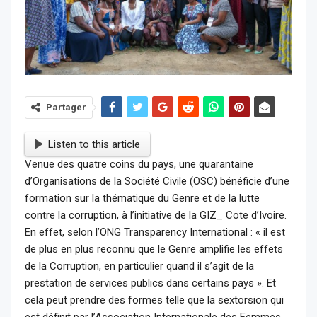
Partager
Listen to this article
Venue des quatre coins du pays, une quarantaine
d’Organisations de la Société Civile (OSC) bénéficie d’une
formation sur la thématique du Genre et de la lutte
contre la corruption, à l’initiative de la GIZ_ Cote d’Ivoire.
En effet, selon l’ONG Transparency International : « il est
de plus en plus reconnu que le Genre amplifie les effets
de la Corruption, en particulier quand il s’agit de la
prestation de services publics dans certains pays ». Et
cela peut prendre des formes telle que la sextorsion qui