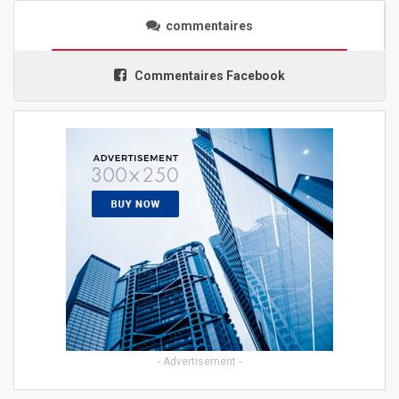
commentaires
Commentaires Facebook
- Advertisement -