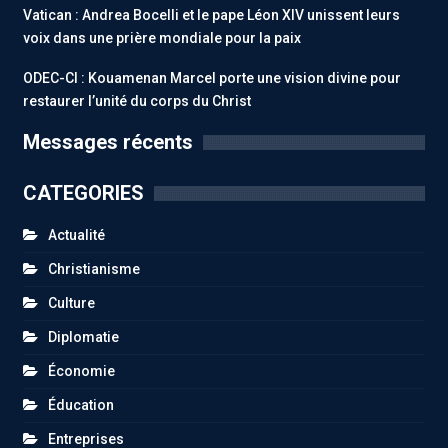
Vatican : Andrea Bocelli et le pape Léon XIV unissent leurs
voix dans une prière mondiale pour la paix
ODEC-CI : Kouamenan Marcel porte une vision divine pour
restaurer l’unité du corps du Christ
Messages récents
CATEGORIES
Actualité
Christianisme
Culture
Diplomatie
Économie
Éducation
Entreprises