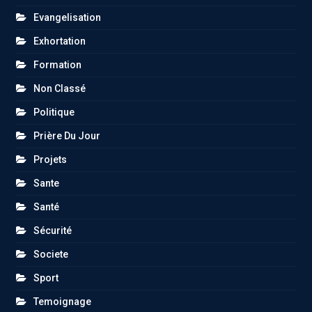
Evangelisation
Exhortation
Formation
Non Classé
Politique
Prière Du Jour
Projets
Sante
Santé
Sécurité
Societe
Sport
Temoignage