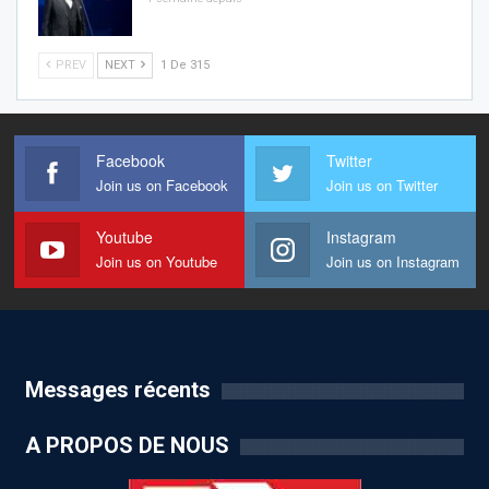
PREV
NEXT
1 De 315
Facebook
Twitter
Join us on Facebook
Join us on Twitter
Youtube
Instagram
Join us on Youtube
Join us on Instagram
Messages récents
A PROPOS DE NOUS