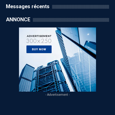
Messages récents
ANNONCE
- Advertisement -