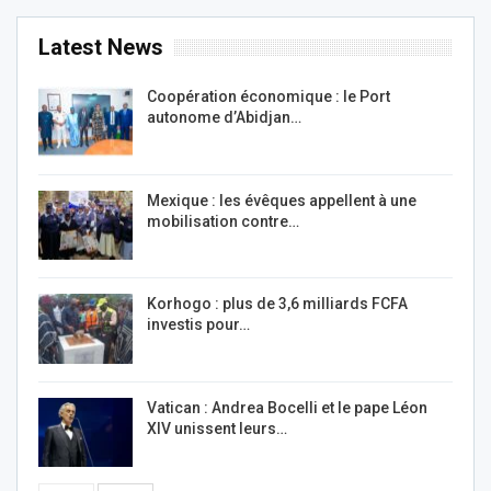
Latest News
Coopération économique : le Port
autonome d’Abidjan…
Mexique : les évêques appellent à une
mobilisation contre…
Korhogo : plus de 3,6 milliards FCFA
investis pour…
Vatican : Andrea Bocelli et le pape Léon
XIV unissent leurs…