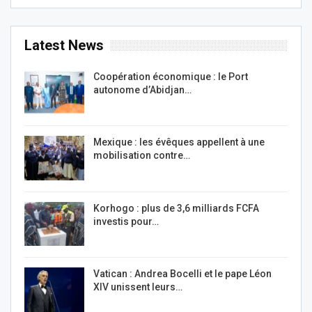
Latest News
Coopération économique : le Port
autonome d’Abidjan…
Mexique : les évêques appellent à une
mobilisation contre…
Korhogo : plus de 3,6 milliards FCFA
investis pour…
Vatican : Andrea Bocelli et le pape Léon
XIV unissent leurs…