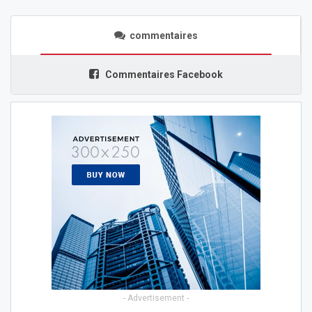
commentaires
Commentaires Facebook
- Advertisement -