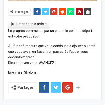
Partager
Listen to this article
Le progrès commence par un pas et le point de départ
est votre petit début.
Au fur et à mesure que vous continuez à ajouter au petit
que vous avez, en faisant un pas après l’autre, vous
deviendrez grand.
Dieu est avec vous. AVANCEZ !
Bne jrnée. Shalom.
Partager