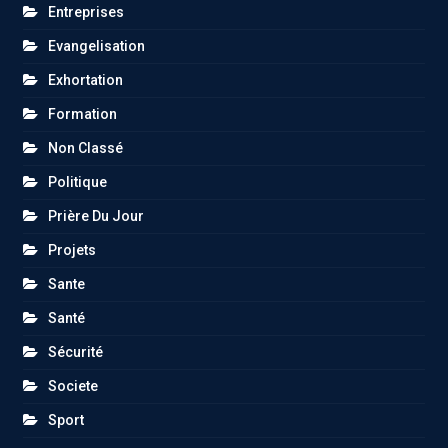
Entreprises
Evangelisation
Exhortation
Formation
Non Classé
Politique
Prière Du Jour
Projets
Sante
Santé
Sécurité
Societe
Sport