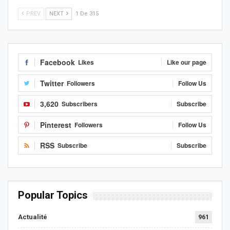
PREV
NEXT
1 De 315
Facebook
Likes
Like our page
Twitter
Followers
Follow Us
3,620
Subscribers
Subscribe
Pinterest
Followers
Follow Us
RSS
Subscribe
Subscribe
Popular Topics
Actualité
961