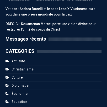
Vatican : Andrea Bocelli et le pape Léon XIV unissent leurs
voix dans une prière mondiale pour la paix
ODEC-CI : Kouamenan Marcel porte une vision divine pour
restaurer l’unité du corps du Christ
Messages récents
CATEGORIES
Actualité
Christianisme
Culture
Diplomatie
Économie
Éducation