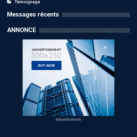
Temoignage
Messages récents
ANNONCE
- Advertisement -