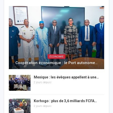
ÉCONOMIE
Coopération économique : le Port autonome…
Mexique : les évêques appellent à une…
2 jours depuis
Korhogo : plus de 3,6 milliards FCFA…
2 jours depuis