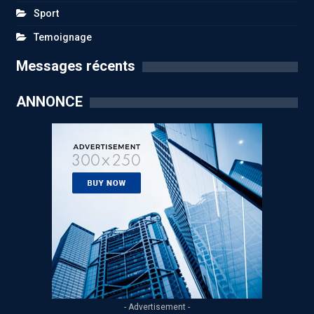
Sport
Temoignage
Messages récents
ANNONCE
- Advertisement -