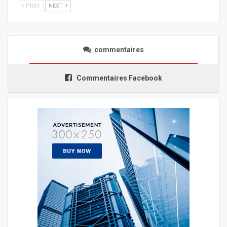
PREV
NEXT
commentaires
Commentaires Facebook