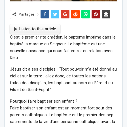
Partager
Listen to this article
C’est le premier rite chrétien, le baptême imprime dans le
baptisé la marque du Seigneur. Le baptême est une
nouvelle naissance qui nous fait entrer en relation avec
Dieu.
Jésus dit à ses disciples : “Tout pouvoir m’a été donné au
ciel et sur la terre : allez donc, de toutes les nations
faites des disciples, les baptisant au nom du Père et du
Fils et du Saint-Esprit.”
Pourquoi faire baptiser son enfant ?
Faire baptiser son enfant est un moment fort pour des
parents catholiques. Le baptême est le premier des sept
sacrements de la vie d’une personne catholique, avant la