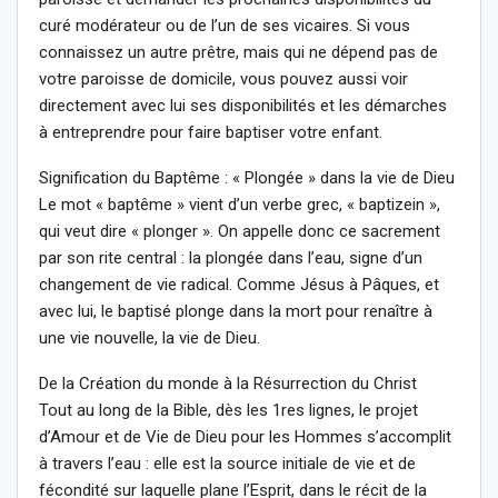
curé modérateur ou de l’un de ses vicaires. Si vous
connaissez un autre prêtre, mais qui ne dépend pas de
votre paroisse de domicile, vous pouvez aussi voir
directement avec lui ses disponibilités et les démarches
à entreprendre pour faire baptiser votre enfant.
Signification du Baptême : « Plongée » dans la vie de Dieu
Le mot « baptême » vient d’un verbe grec, « baptizein »,
qui veut dire « plonger ». On appelle donc ce sacrement
par son rite central : la plongée dans l’eau, signe d’un
changement de vie radical. Comme Jésus à Pâques, et
avec lui, le baptisé plonge dans la mort pour renaître à
une vie nouvelle, la vie de Dieu.
De la Création du monde à la Résurrection du Christ
Tout au long de la Bible, dès les 1res lignes, le projet
d’Amour et de Vie de Dieu pour les Hommes s’accomplit
à travers l’eau : elle est la source initiale de vie et de
fécondité sur laquelle plane l’Esprit, dans le récit de la