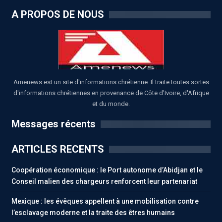
A PROPOS DE NOUS
Amenews est un site d'informations chrétienne. Il traite toutes sortes
d'informations chrétiennes en provenance de Côte d'Ivoire, d'Afrique
et du monde.
Messages récents
ARTICLES RECENTS
Coopération économique : le Port autonome d’Abidjan et le
Conseil malien des chargeurs renforcent leur partenariat
Mexique : les évêques appellent à une mobilisation contre
l’esclavage moderne et la traite des êtres humains