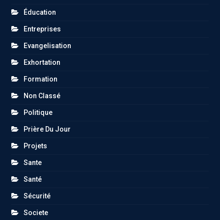
Éducation
Entreprises
Evangelisation
Exhortation
Formation
Non Classé
Politique
Prière Du Jour
Projets
Sante
Santé
Sécurité
Societe