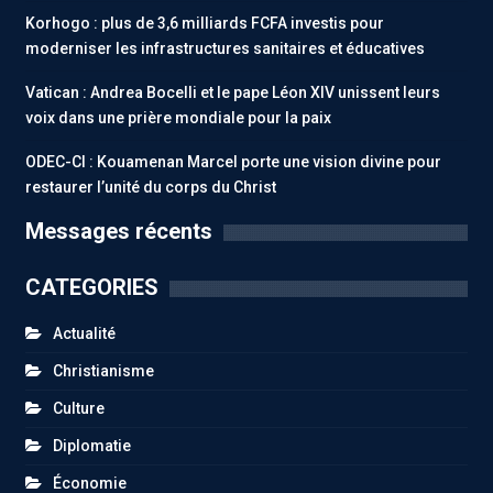
Korhogo : plus de 3,6 milliards FCFA investis pour
moderniser les infrastructures sanitaires et éducatives
Vatican : Andrea Bocelli et le pape Léon XIV unissent leurs
voix dans une prière mondiale pour la paix
ODEC-CI : Kouamenan Marcel porte une vision divine pour
restaurer l’unité du corps du Christ
Messages récents
CATEGORIES
Actualité
Christianisme
Culture
Diplomatie
Économie