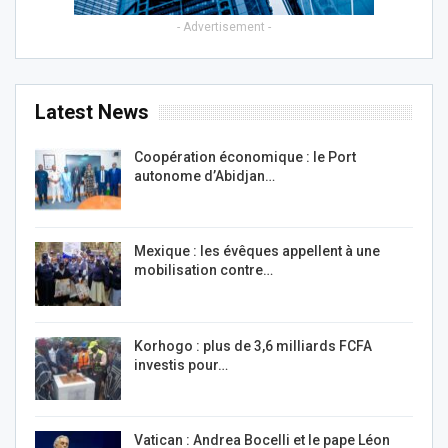
- Advertisement -
Latest News
Coopération économique : le Port
autonome d’Abidjan…
Mexique : les évêques appellent à une
mobilisation contre…
Korhogo : plus de 3,6 milliards FCFA
investis pour…
Vatican : Andrea Bocelli et le pape Léon