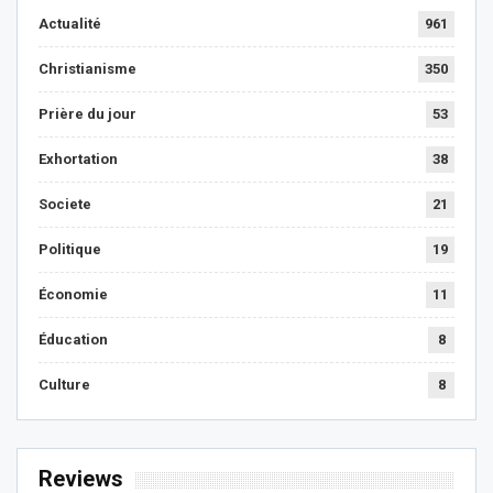
Actualité
961
Christianisme
350
Prière du jour
53
Exhortation
38
Societe
21
Politique
19
Économie
11
Éducation
8
Culture
8
Reviews