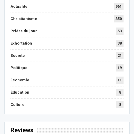
Actualité
961
Christianisme
350
Prière du jour
53
Exhortation
38
Societe
21
Politique
19
Économie
11
Éducation
8
Culture
8
Reviews