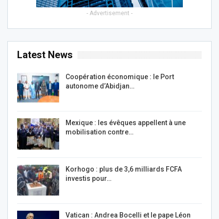
- Advertisement -
Latest News
Coopération économique : le Port
autonome d’Abidjan…
Mexique : les évêques appellent à une
mobilisation contre…
Korhogo : plus de 3,6 milliards FCFA
investis pour…
Vatican : Andrea Bocelli et le pape Léon