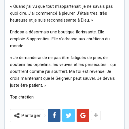
« Quand j’ai vu que tout m’appartenait, je ne savais pas
quoi dire. J’ai commencé à pleurer. J’étais très, très
heureuse et je suis reconnaissante à Dieu. »
Endosa a désormais une boutique florissante. Elle
emploie 5 apprenties. Elle s’adresse aux chrétiens du
monde.
« Je demanderai de ne pas être fatigués de prier, de
soutenir les orphelins, les veuves et les persécutés… qui
souffrent comme j’ai souffert. Ma foi est revenue. Je
crois maintenant que le Seigneur peut sauver. Je devais
juste être patient. »
Top chrétien
Partager