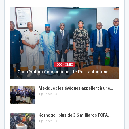
ÉCONOMIE
Coopération économique : le Port autonome…
Mexique : les évêques appellent à une…
1 jour depuis
Korhogo : plus de 3,6 milliards FCFA…
1 jour depuis