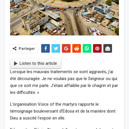
Partager
Listen to this article
Lorsque les mauvais traitements se sont aggravés, j’ai
été découragée. Je ne voulais pas que le Seigneur ou qui
que ce soit me parle. J’étais affaiblie par le chagrin et par
les difficultés. »
L’organisation Voice of the martyrs rapporte le
témoignage bouleversant d’Edosa et de la manière dont
Dieu a suscité l’espoir en elle.