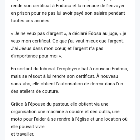
rende son certificat à Endosa et la menace de l’envoyer
en prison pour ne pas lui avoir payé son salaire pendant
toutes ces années.
« Je ne veux pas d’argent », a déclaré Edosa au juge, « je
veux mon certificat. Ce que j’ai, vaut mieux que l’argent.
J’ai Jésus dans mon cœur, et l’argent n’a pas
d’importance pour moi ».
En sortant du tribunal, l’employeur bat à nouveau Endosa,
mais se résout à lui rendre son certificat. À nouveau
sans-abri, elle obtient l’autorisation de dormir dans l’un
des ateliers de couture.
Grâce à l’épouse du pasteur, elle obtient via une
organisation une machine à coudre et des outils, une
moto pour l’aider à se rendre à l’église et une location où
elle pouvait vivre
et travailler.