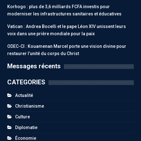
Korhogo : plus de 3,6 milliards FCFA investis pour
moderniser les infrastructures sanitaires et éducatives
Vatican : Andrea Bocelli et le pape Léon XIV unissent leurs
voix dans une prière mondiale pour la paix
ODEC-CI : Kouamenan Marcel porte une vision divine pour
restaurer l’unité du corps du Christ
Messages récents
CATEGORIES
Actualité
Christianisme
Culture
Diplomatie
Économie