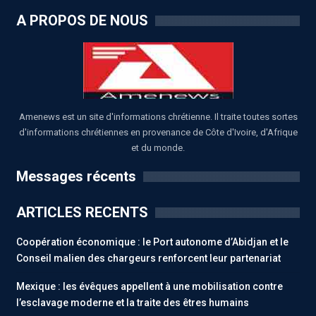
A PROPOS DE NOUS
Amenews est un site d'informations chrétienne. Il traite toutes sortes
d'informations chrétiennes en provenance de Côte d'Ivoire, d'Afrique
et du monde.
Messages récents
ARTICLES RECENTS
Coopération économique : le Port autonome d’Abidjan et le
Conseil malien des chargeurs renforcent leur partenariat
Mexique : les évêques appellent à une mobilisation contre
l’esclavage moderne et la traite des êtres humains