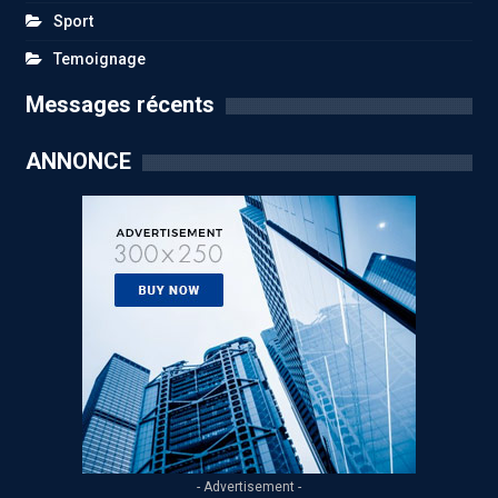
Sport
Temoignage
Messages récents
ANNONCE
- Advertisement -