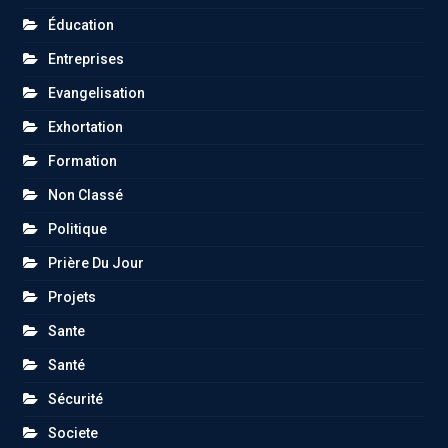
Éducation
Entreprises
Evangelisation
Exhortation
Formation
Non Classé
Politique
Prière Du Jour
Projets
Sante
Santé
Sécurité
Societe