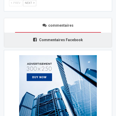
PREV
NEXT
commentaires
Commentaires Facebook