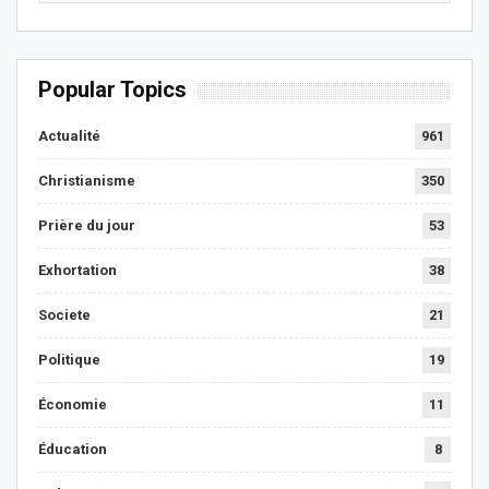
Popular Topics
Actualité
961
Christianisme
350
Prière du jour
53
Exhortation
38
Societe
21
Politique
19
Économie
11
Éducation
8