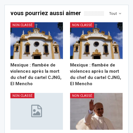
vous pourriez aussi aimer
Tout
NON CLASSÉ
NON CLASSÉ
Mexique : flambée de
Mexique : flambée de
violences après la mort
violences après la mort
du chef du cartel CJNG,
du chef du cartel CJNG,
El Mencho
El Mencho
NON CLASSÉ
NON CLASSÉ