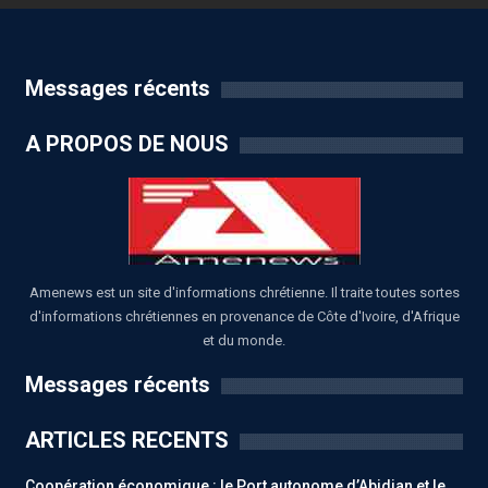
Messages récents
A PROPOS DE NOUS
Amenews est un site d'informations chrétienne. Il traite toutes sortes
d'informations chrétiennes en provenance de Côte d'Ivoire, d'Afrique
et du monde.
Messages récents
ARTICLES RECENTS
Coopération économique : le Port autonome d’Abidjan et le