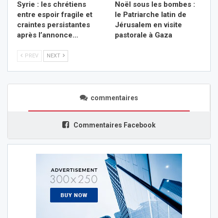
Syrie : les chrétiens
Noël sous les bombes :
entre espoir fragile et
le Patriarche latin de
craintes persistantes
Jérusalem en visite
après l’annonce…
pastorale à Gaza
PREV
NEXT
commentaires
Commentaires Facebook