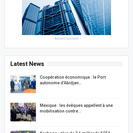
- Advertisement -
Latest News
Coopération économique : le Port
autonome d’Abidjan…
Mexique : les évêques appellent à une
mobilisation contre…