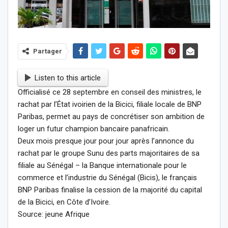
Partager
Listen to this article
Officialisé ce 28 septembre en conseil des ministres, le
rachat par l’État ivoirien de la Bicici, filiale locale de BNP
Paribas, permet au pays de concrétiser son ambition de
loger un futur champion bancaire panafricain.
Deux mois presque jour pour jour après l’annonce du
rachat par le groupe Sunu des parts majoritaires de sa
filiale au Sénégal – la Banque internationale pour le
commerce et l’industrie du Sénégal (Bicis), le français
BNP Paribas finalise la cession de la majorité du capital
de la Bicici, en Côte d’Ivoire.
Source: jeune Afrique