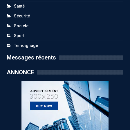
Santé
Sécurité
Societe
Sport
Temoignage
Messages récents
ANNONCE