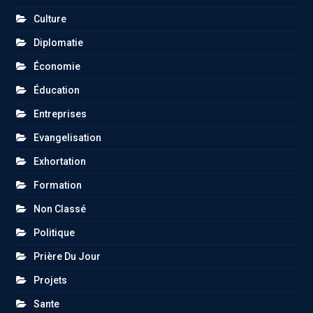
Culture
Diplomatie
Économie
Éducation
Entreprises
Evangelisation
Exhortation
Formation
Non Classé
Politique
Prière Du Jour
Projets
Sante