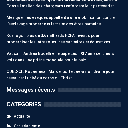
Conseil malien des chargeurs renforcent leur partenariat
Mexique : les évêques appellent à une mobilisation contre
l’esclavage moderne et la traite des êtres humains
Korhogo : plus de 3,6 milliards FCFA investis pour
moderniser les infrastructures sanitaires et éducatives
Vatican : Andrea Bocelli et le pape Léon XIV unissent leurs
voix dans une prière mondiale pour la paix
ODEC-CI : Kouamenan Marcel porte une vision divine pour
restaurer l’unité du corps du Christ
Messages récents
CATEGORIES
Actualité
Christianisme