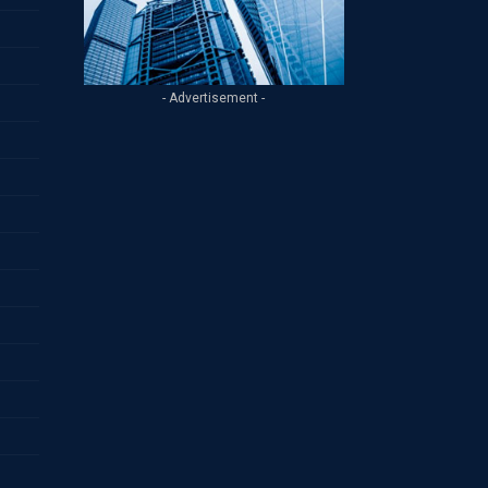
- Advertisement -