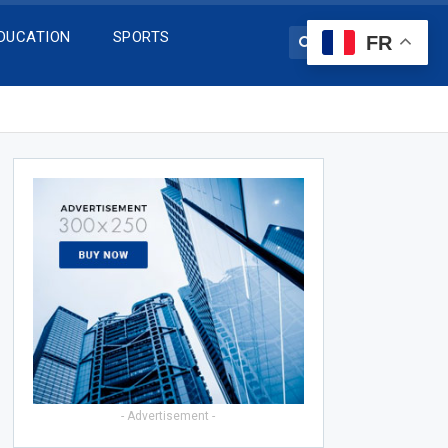
DUCATION
SPORTS
FR
- Advertisement -