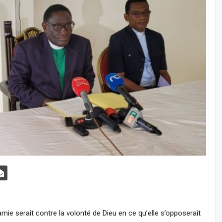
mie serait contre la volonté de Dieu en ce qu’elle s’opposerait