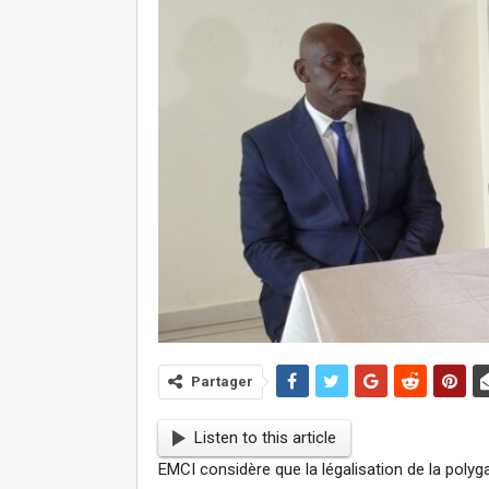
Partager
Listen to this article
EMCI considère que la légalisation de la polyga