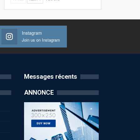
Instagram
Join us on Instagram
Messages récents
ANNONCE