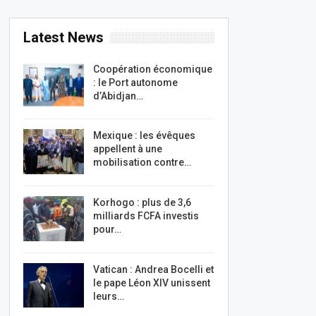
Latest News
Coopération économique
: le Port autonome
d’Abidjan…
Mexique : les évêques
appellent à une
mobilisation contre…
Korhogo : plus de 3,6
milliards FCFA investis
pour…
Vatican : Andrea Bocelli et
le pape Léon XIV unissent
leurs…