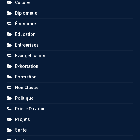
Culture
Diplomatie
Économie
Éducation
Entreprises
Evangelisation
Exhortation
Formation
Non Classé
Politique
Prière Du Jour
Projets
Sante