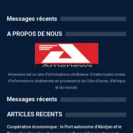
Messages récents
A PROPOS DE NOUS
Amenews est un site d'informations chrétienne. Il traite toutes sortes
d'informations chrétiennes en provenance de Côte d'Ivoire, d'Afrique
et du monde.
Messages récents
ARTICLES RECENTS
Coopération économique : le Port autonome d’Abidjan et le