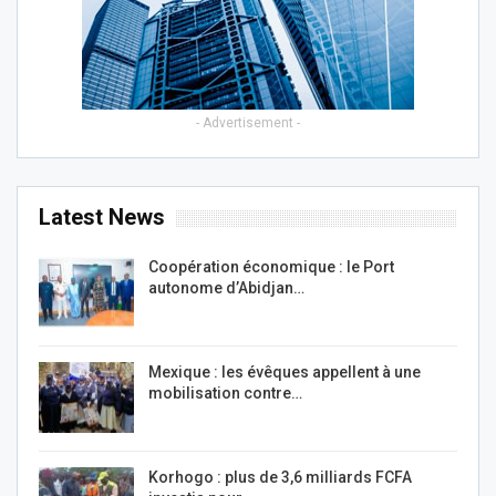
- Advertisement -
Latest News
Coopération économique : le Port
autonome d’Abidjan…
Mexique : les évêques appellent à une
mobilisation contre…
Korhogo : plus de 3,6 milliards FCFA