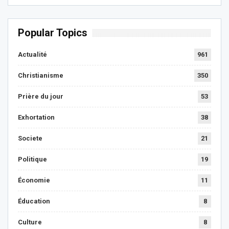
Popular Topics
Actualité
961
Christianisme
350
Prière du jour
53
Exhortation
38
Societe
21
Politique
19
Économie
11
Éducation
8
Culture
8