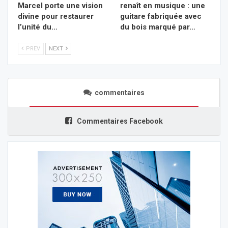
Marcel porte une vision
renaît en musique : une
divine pour restaurer
guitare fabriquée avec
l’unité du…
du bois marqué par…
PREV
NEXT
commentaires
Commentaires Facebook