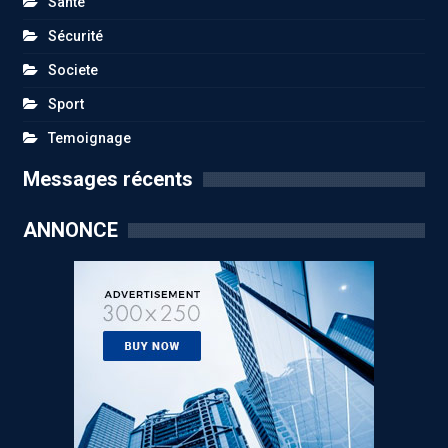
Santé
Sécurité
Societe
Sport
Temoignage
Messages récents
ANNONCE