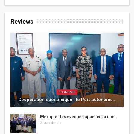
Reviews
ÉCONOMIE
Coopération économique : le Port autonome…
Mexique : les évêques appellent à une…
2 jours depuis