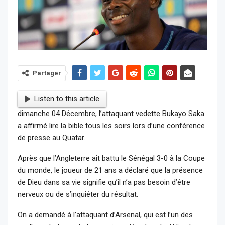
Partager
Listen to this article
dimanche 04 Décembre, l’attaquant vedette Bukayo Saka
a affirmé lire la bible tous les soirs lors d’une conférence
de presse au Quatar.
Après que l’Angleterre ait battu le Sénégal 3-0 à la Coupe
du monde, le joueur de 21 ans a déclaré que la présence
de Dieu dans sa vie signifie qu’il n’a pas besoin d’être
nerveux ou de s’inquiéter du résultat.
On a demandé à l’attaquant d’Arsenal, qui est l’un des