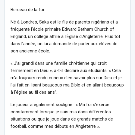
Berceau de la foi.
Né à Londres, Saka est le fils de parents nigérians et a
fréquenté l’école primaire Edward Betham Church of
England, un collège affilié à l’Église d’Angleterre. Plus tôt
dans l’année, on lui a demandé de parler aux élèves de
son ancienne école.
« J’ai grandi dans une famille chrétienne qui croit
fermement en Dieu », a-t-il déclaré aux étudiants. « Cela
m’a toujours rendu curieux d’en savoir plus sur Dieu et je
l’ai fait en lisant beaucoup ma Bible et en allant beaucoup
à l’église au fil des ans’’.
Le joueur a également souligné : « Ma foi s’exerce
constamment lorsque je suis mis dans différentes
situations ou que je joue dans de grands matchs de
football, comme mes débuts en Angleterre ».