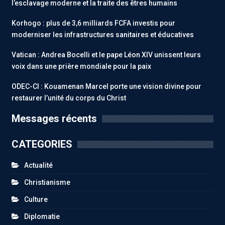
l’esclavage moderne et la traite des êtres humains
Korhogo : plus de 3,6 milliards FCFA investis pour
moderniser les infrastructures sanitaires et éducatives
Vatican : Andrea Bocelli et le pape Léon XIV unissent leurs
voix dans une prière mondiale pour la paix
ODEC-CI : Kouamenan Marcel porte une vision divine pour
restaurer l’unité du corps du Christ
Messages récents
CATEGORIES
Actualité
Christianisme
Culture
Diplomatie