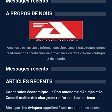
Messages récents
A PROPOS DE NOUS
Amenews est un site d'informations chrétienne. Il traite toutes sortes
d'informations chrétiennes en provenance de Côte d'Ivoire, d'Afrique
et du monde.
Messages récents
ARTICLES RECENTS
Coopération économique : le Port autonome d’Abidjan et le
Conseil malien des chargeurs renforcent leur partenariat
Mexique : les évêques appellent à une mobilisation contre