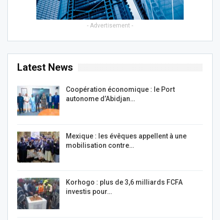
- Advertisement -
Latest News
Coopération économique : le Port
autonome d’Abidjan…
Mexique : les évêques appellent à une
mobilisation contre…
Korhogo : plus de 3,6 milliards FCFA
investis pour…