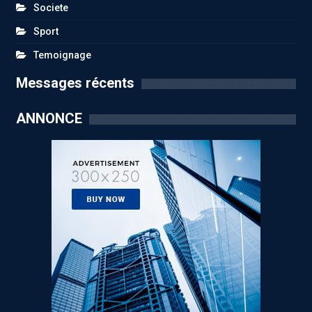
Societe
Sport
Temoignage
Messages récents
ANNONCE