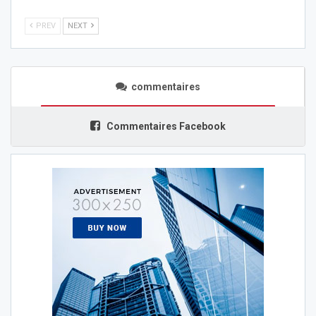
PREV
NEXT
commentaires
Commentaires Facebook