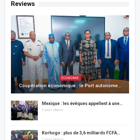
Reviews
ÉCONOMIE
Coopération économique : le Port autonome…
Mexique : les évêques appellent à une…
2 jours depuis
Korhogo : plus de 3,6 milliards FCFA…
2 jours depuis