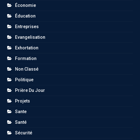
Économie
Éducation
Entreprises
Evangelisation
Exhortation
Formation
Non Classé
Politique
Prière Du Jour
Projets
Sante
Santé
Sécurité