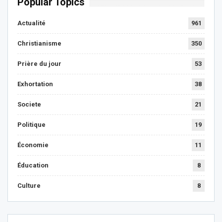
Popular Topics
Actualité
961
Christianisme
350
Prière du jour
53
Exhortation
38
Societe
21
Politique
19
Économie
11
Éducation
8
Culture
8