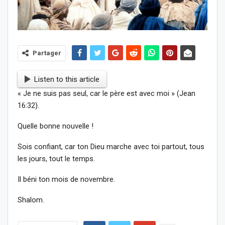
Partager
Listen to this article
« Je ne suis pas seul, car le père est avec moi » (Jean
16:32).
Quelle bonne nouvelle !
Sois confiant, car ton Dieu marche avec toi partout, tous
les jours, tout le temps.
Il béni ton mois de novembre.
Shalom.