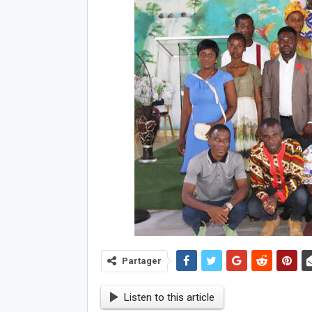
Partager
Listen to this article