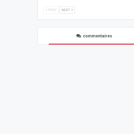
PREV
NEXT
commentaires