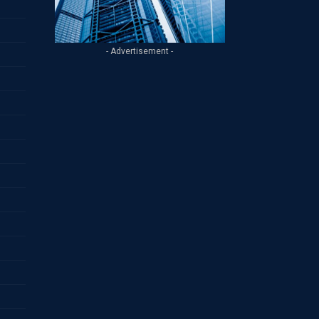
- Advertisement -