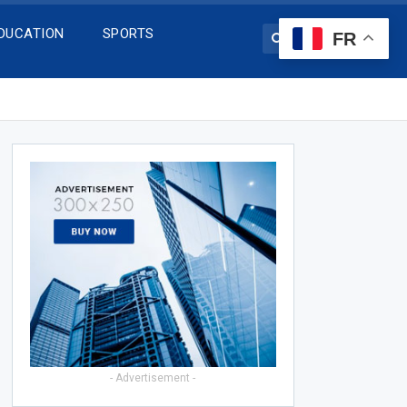
DUCATION
SPORTS
FR
- Advertisement -