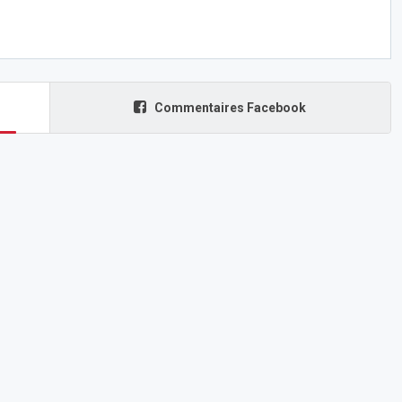
Commentaires Facebook