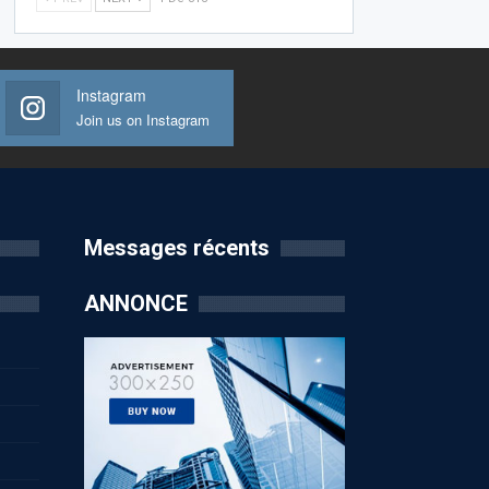
Instagram
Join us on Instagram
Messages récents
ANNONCE