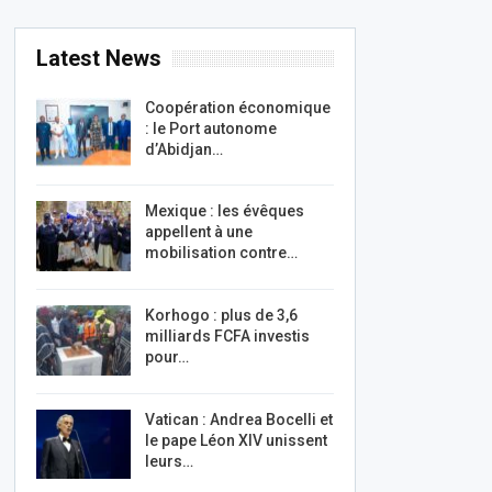
Latest News
Coopération économique
: le Port autonome
d’Abidjan…
Mexique : les évêques
appellent à une
mobilisation contre…
Korhogo : plus de 3,6
milliards FCFA investis
pour…
Vatican : Andrea Bocelli et
le pape Léon XIV unissent
leurs…