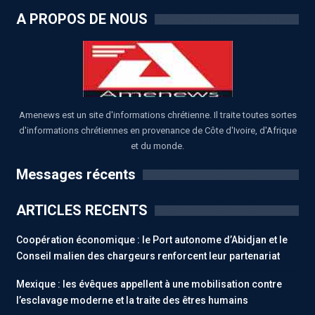
A PROPOS DE NOUS
Amenews est un site d'informations chrétienne. Il traite toutes sortes
d'informations chrétiennes en provenance de Côte d'Ivoire, d'Afrique
et du monde.
Messages récents
ARTICLES RECENTS
Coopération économique : le Port autonome d’Abidjan et le
Conseil malien des chargeurs renforcent leur partenariat
Mexique : les évêques appellent à une mobilisation contre
l’esclavage moderne et la traite des êtres humains