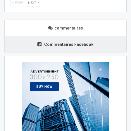
PREV
NEXT
commentaires
Commentaires Facebook