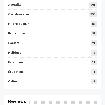
Actualité
961
Christianisme
350
Prière du jour
53
Exhortation
38
Societe
21
Politique
19
Économie
11
Éducation
8
Culture
8
Reviews