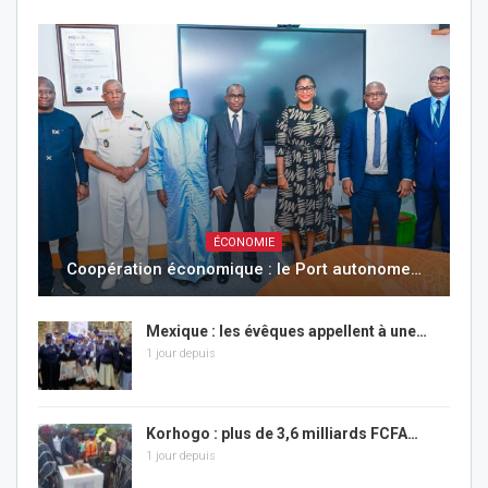
ÉCONOMIE
Coopération économique : le Port autonome…
Mexique : les évêques appellent à une…
1 jour depuis
Korhogo : plus de 3,6 milliards FCFA…
1 jour depuis