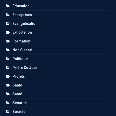
Éducation
Entreprises
Evangelisation
Exhortation
Formation
Non Classé
Politique
Prière Du Jour
Projets
Sante
Santé
Sécurité
Societe