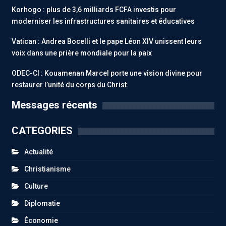
Korhogo : plus de 3,6 milliards FCFA investis pour
moderniser les infrastructures sanitaires et éducatives
Vatican : Andrea Bocelli et le pape Léon XIV unissent leurs
voix dans une prière mondiale pour la paix
ODEC-CI : Kouamenan Marcel porte une vision divine pour
restaurer l’unité du corps du Christ
Messages récents
CATEGORIES
Actualité
Christianisme
Culture
Diplomatie
Économie