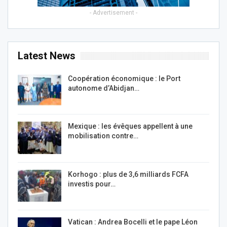
- Advertisement -
Latest News
Coopération économique : le Port
autonome d’Abidjan…
Mexique : les évêques appellent à une
mobilisation contre…
Korhogo : plus de 3,6 milliards FCFA
investis pour…
Vatican : Andrea Bocelli et le pape Léon