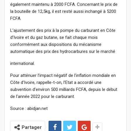
également maintenu à 2000 FCFA. Concernant le prix de
la bouteille de 12,5kg, il est resté aussi inchangé à 5200
FCFA.
L’ajustement des prix à la pompe du carburant en Côte
d’Ivoire et du gaz butane, se fait chaque mois
conformément aux dispositions du mécanisme
automatique des prix des hydrocarbures sur le marché
international.
Pour atténuer l’impact négatif de l’inflation mondiale en
Côte d’Ivoire, rappelle-t-on, l’Etat a accordé une
subvention d’environ 500 milliards FCFA, depuis le début
de l’année 2022 pour le carburant.
Source : abidjan.net
Partager