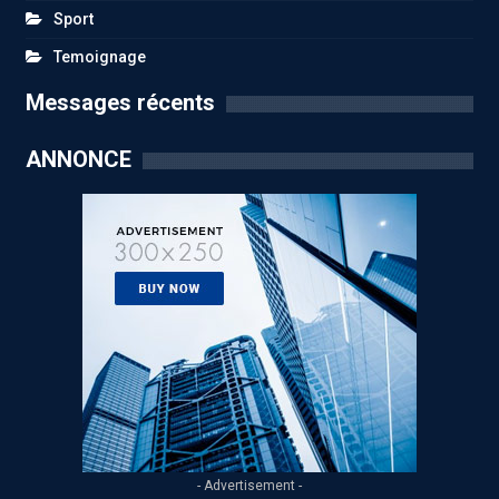
Sport
Temoignage
Messages récents
ANNONCE
- Advertisement -