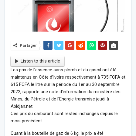
Partager
Listen to this article
Les prix de l’essence sans plomb et du gasoil ont été
maintenus en Côte d’Ivoire respectivement à 735 FCFA et
615 FCFA le litre sur la période du 1er au 30 septembre
2022, rapporte une note d’information du ministère des
Mines, du Pétrole et de l’Energie transmise jeudi à
Abidjan.net.
Ces prix du carburant sont restés inchangés depuis le
mois précédent.
Quant à la bouteille de gaz de 6 kg, le prix a été