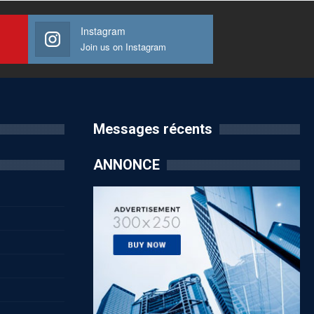
Instagram
Join us on Instagram
Messages récents
ANNONCE