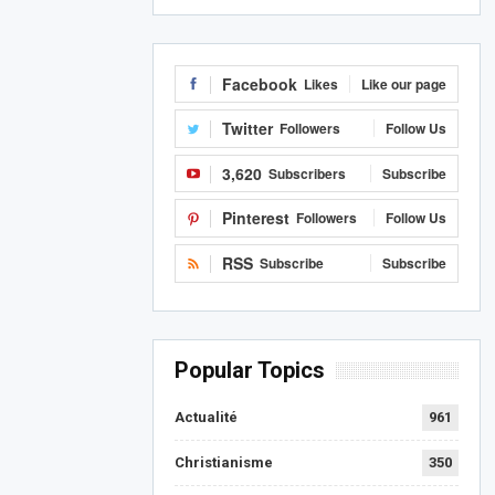
Facebook
Likes
Like our page
Twitter
Followers
Follow Us
3,620
Subscribers
Subscribe
Pinterest
Followers
Follow Us
RSS
Subscribe
Subscribe
Popular Topics
Actualité
961
Christianisme
350