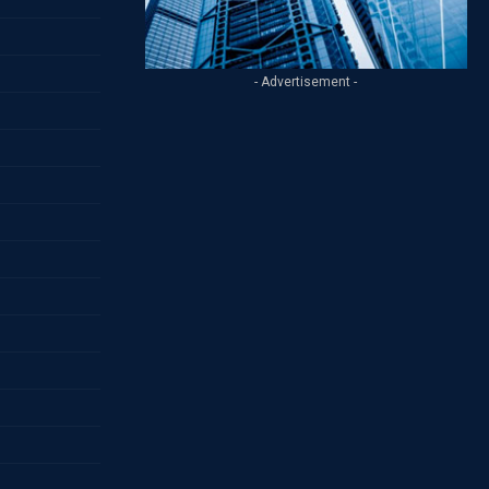
- Advertisement -