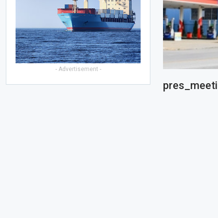
- Advertisement -
pres_meeti