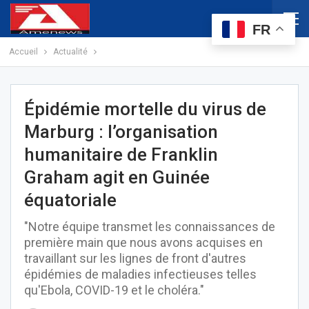
FR
Accueil
Actualité
Épidémie mortelle du virus de
Marburg : l’organisation
humanitaire de Franklin
Graham agit en Guinée
équatoriale
"Notre équipe transmet les connaissances de
première main que nous avons acquises en
travaillant sur les lignes de front d'autres
épidémies de maladies infectieuses telles
qu'Ebola, COVID-19 et le choléra."