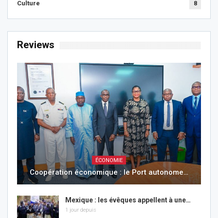
Culture
8
Reviews
ÉCONOMIE
Coopération économique : le Port autonome…
Mexique : les évêques appellent à une…
1 jour depuis