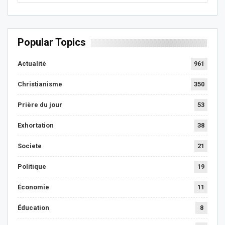
Popular Topics
Actualité
961
Christianisme
350
Prière du jour
53
Exhortation
38
Societe
21
Politique
19
Économie
11
Éducation
8