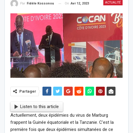
ACTUALITÉ
On
Avr 12, 2023
Par
Fidèle Kossonou
Partager
Listen to this article
Actuellement, deux épidémies du virus de Marburg
frappent la Guinée équatoriale et la Tanzanie. C’est la
première fois que deux épidémies simultanées de ce