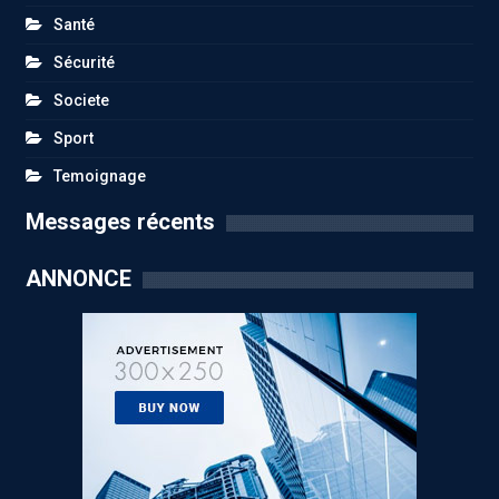
Santé
Sécurité
Societe
Sport
Temoignage
Messages récents
ANNONCE