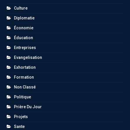
Culture
Diplomatie
Économie
Éducation
Entreprises
Evangelisation
Exhortation
Formation
Non Classé
Politique
Prière Du Jour
Projets
Sante