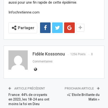
aussi pour une fin rapide de cette épidémie.
Infochretienne.com
Partager
Fidèle Kossonou
1256 Posts
0
Commentaires
ARTICLE PRÉCÉDENT
PROCHAIN ARTICLE
France: 44% de croyants
»L’ Etoile Brillante du
en 2023, les 18-24 ans ont
Matin »
moins la foi en Dieu