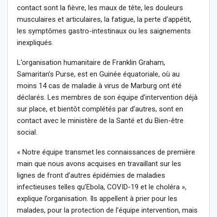
contact sont la fièvre, les maux de tête, les douleurs
musculaires et articulaires, la fatigue, la perte d’appétit,
les symptômes gastro-intestinaux ou les saignements
inexpliqués.
L’organisation humanitaire de Franklin Graham,
Samaritan’s Purse, est en Guinée équatoriale, où au
moins 14 cas de maladie à virus de Marburg ont été
déclarés. Les membres de son équipe d’intervention déjà
sur place, et bientôt complétés par d’autres, sont en
contact avec le ministère de la Santé et du Bien-être
social.
« Notre équipe transmet les connaissances de première
main que nous avons acquises en travaillant sur les
lignes de front d’autres épidémies de maladies
infectieuses telles qu’Ebola, COVID-19 et le choléra »,
explique l’organisation. Ils appellent à prier pour les
malades, pour la protection de l’équipe intervention, mais