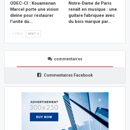
ODEC-CI : Kouamenan
Notre-Dame de Paris
Marcel porte une vision
renaît en musique : une
divine pour restaurer
guitare fabriquée avec
l’unité du…
du bois marqué par…
PREV
NEXT
commentaires
Commentaires Facebook