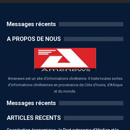
Messages récents
A PROPOS DE NOUS
Amenews est un site d'informations chrétienne. Il traite toutes sortes
d'informations chrétiennes en provenance de Côte d'Ivoire, d'Afrique
et du monde.
Messages récents
ARTICLES RECENTS
Coopération économique : le Port autonome d’Abidjan et le