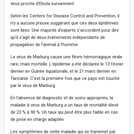
virus proche d’Ebola surviennent.
Selon les Centers for Disease Control and Prevention, il
n’y a aucune preuve suggérant que ces deux épidémies
sont liées. Une majorité d’experts s’accordent pour dire
qu’il s’agit de deux événements indépendants de
propagation de l’animal à l’homme.
Le virus de Marburg cause une fièvre hémorragique virale
rare, mais mortelle. L’épidémie a été déclarée le 13 février
dernier en Guinée équatoriale, et le 21 mars dernier en
Tanzanie. C’est la première fois que ce pays est touché
par le virus de Marburg.
En l’absence de diagnostic et de soins appropriés, la
maladie à virus de Marburg a un taux de mortalité élevé
de 23 % à 90 %. Un taux qui peut être plus faible en cas
de prise en charge adaptée.
Les symptômes de cette maladie qui se transmet par