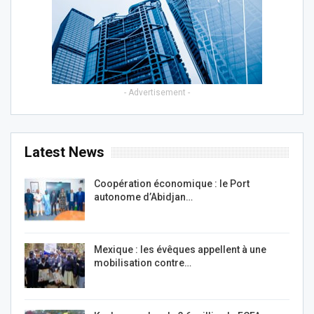
- Advertisement -
Latest News
Coopération économique : le Port
autonome d’Abidjan…
Mexique : les évêques appellent à une
mobilisation contre…