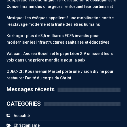
Conseil malien des chargeurs renforcent leur partenariat
Mexique : les évêques appellent à une mobilisation contre
l’esclavage moderne et la traite des êtres humains
Korhogo : plus de 3,6 milliards FCFA investis pour
moderniser les infrastructures sanitaires et éducatives
Vatican : Andrea Bocelli et le pape Léon XIV unissent leurs
voix dans une prière mondiale pour la paix
ODEC-CI : Kouamenan Marcel porte une vision divine pour
restaurer l’unité du corps du Christ
Messages récents
CATEGORIES
Actualité
Christianisme