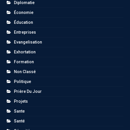
Diplomatie
Économie
Éducation
Entreprises
Evangelisation
Exhortation
Formation
Non Classé
Politique
Prière Du Jour
Projets
Sante
Santé