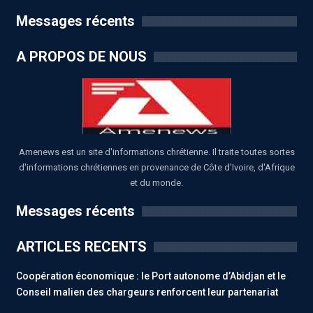
Messages récents
A PROPOS DE NOUS
Amenews est un site d'informations chrétienne. Il traite toutes sortes
d'informations chrétiennes en provenance de Côte d'Ivoire, d'Afrique
et du monde.
Messages récents
ARTICLES RECENTS
Coopération économique : le Port autonome d’Abidjan et le
Conseil malien des chargeurs renforcent leur partenariat