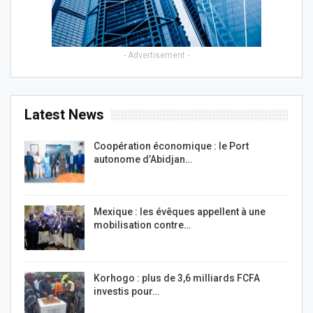
- Advertisement -
Latest News
Coopération économique : le Port
autonome d’Abidjan…
Mexique : les évêques appellent à une
mobilisation contre…
Korhogo : plus de 3,6 milliards FCFA
investis pour…