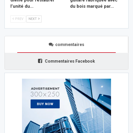
l’unité du…
du bois marqué par…
PREV
NEXT
commentaires
Commentaires Facebook