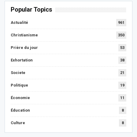
Popular Topics
Actualité
961
Christianisme
350
Prière du jour
53
Exhortation
38
Societe
21
Politique
19
Économie
11
Éducation
8
Culture
8