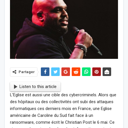
Partager
Listen to this article
L’Eglise est aussi une cible des cybercriminels. Alors que
des hôpitaux ou des collectivités ont subi des attaques
informatiques ces derniers mois en France, une Eglise
américaine de Caroline du Sud fait face à un
ransomware, comme écrit le Christian Post le 6 mai. Ce