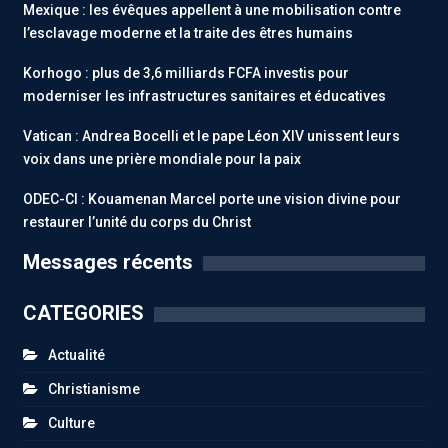
Mexique : les évêques appellent à une mobilisation contre
l’esclavage moderne et la traite des êtres humains
Korhogo : plus de 3,6 milliards FCFA investis pour
moderniser les infrastructures sanitaires et éducatives
Vatican : Andrea Bocelli et le pape Léon XIV unissent leurs
voix dans une prière mondiale pour la paix
ODEC-CI : Kouamenan Marcel porte une vision divine pour
restaurer l’unité du corps du Christ
Messages récents
CATEGORIES
Actualité
Christianisme
Culture