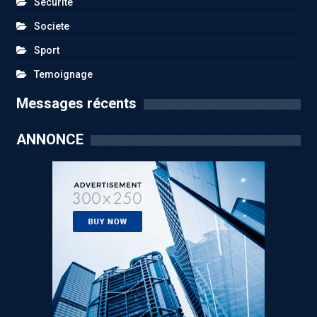
Sécurité
Societe
Sport
Temoignage
Messages récents
ANNONCE