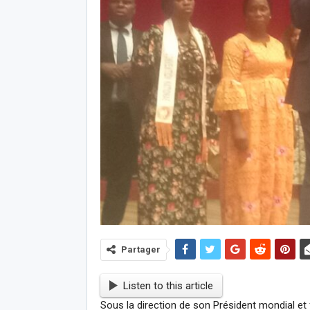
Partager
Listen to this article
Sous la direction de son Président mondial et