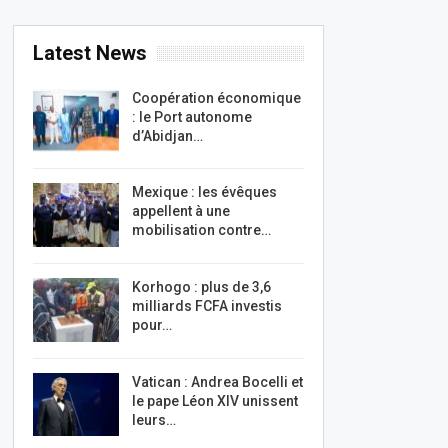
Latest News
Coopération économique
: le Port autonome
d’Abidjan…
Mexique : les évêques
appellent à une
mobilisation contre…
Korhogo : plus de 3,6
milliards FCFA investis
pour…
Vatican : Andrea Bocelli et
le pape Léon XIV unissent
leurs…