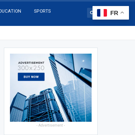
DUCATION
SPORTS
FR
- Advertisement -