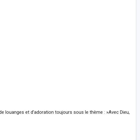
de louanges et d’adoration toujours sous le thème : »Avec Dieu,