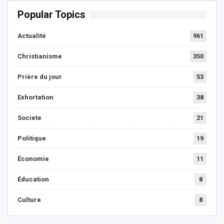
Popular Topics
Actualité
961
Christianisme
350
Prière du jour
53
Exhortation
38
Societe
21
Politique
19
Économie
11
Éducation
8
Culture
8