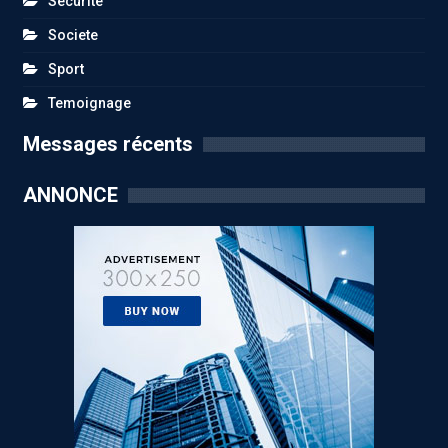
Sécurité
Societe
Sport
Temoignage
Messages récents
ANNONCE