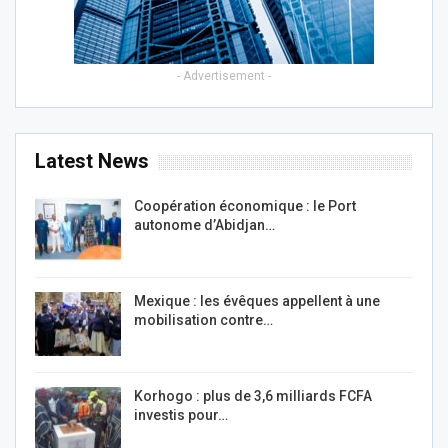
- Advertisement -
Latest News
Coopération économique : le Port
autonome d’Abidjan…
Mexique : les évêques appellent à une
mobilisation contre…
Korhogo : plus de 3,6 milliards FCFA
investis pour…