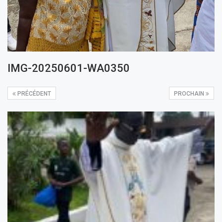
IMG-20250601-WA0350
PRÉCÉDENT
PROCHAIN