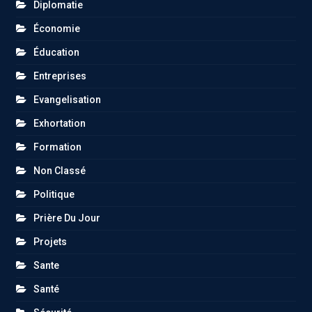
Diplomatie
Économie
Éducation
Entreprises
Evangelisation
Exhortation
Formation
Non Classé
Politique
Prière Du Jour
Projets
Sante
Santé