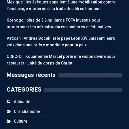
Mexique : les évêques appellent à une mobilisation contre
l’esclavage moderne et la traite des êtres humains
Korhogo : plus de 3,6 milliards FCFA investis pour
moderniser les infrastructures sanitaires et éducatives
Vatican : Andrea Bocelli et le pape Léon XIV unissent leurs
voix dans une prière mondiale pour la paix
ODEC-CI : Kouamenan Marcel porte une vision divine pour
restaurer l’unité du corps du Christ
Messages récents
CATEGORIES
Actualité
Christianisme
Culture