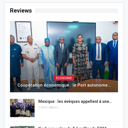
Reviews
ÉCONOMIE
Coopération économique : le Port autonome…
Mexique : les évêques appellent à une…
2 jours depuis