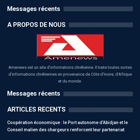
Messages récents
A PROPOS DE NOUS
Amenews est un site d'informations chrétienne. Il traite toutes sortes
d'informations chrétiennes en provenance de Côte d'Ivoire, d'Afrique
et du monde.
Messages récents
ARTICLES RECENTS
Coopération économique : le Port autonome d’Abidjan et le
Conseil malien des chargeurs renforcent leur partenariat