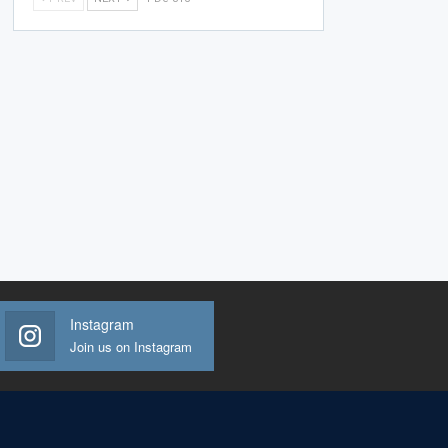
Instagram
Join us on Instagram