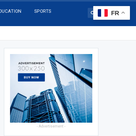
DUCATION
SPORTS
FR
- Advertisement -