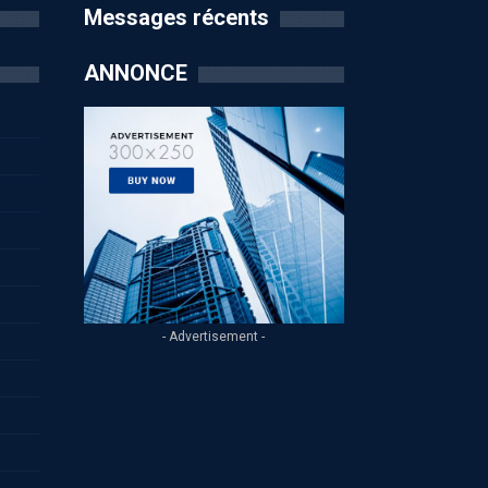
Messages récents
ANNONCE
- Advertisement -