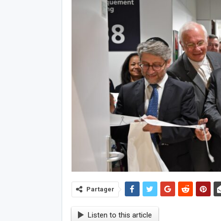
Partager
Listen to this article