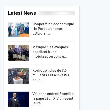
Latest News
Coopération économique
: le Port autonome
d’Abidjan…
Mexique : les évêques
appellent à une
mobilisation contre…
Korhogo : plus de 3,6
milliards FCFA investis
pour…
Vatican : Andrea Bocelli et
le pape Léon XIV unissent
leurs…