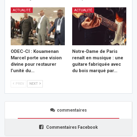
ACTUALITÉ
ACTUALITÉ
ODEC-CI : Kouamenan
Notre-Dame de Paris
Marcel porte une vision
renaît en musique : une
divine pour restaurer
guitare fabriquée avec
l’unité du…
du bois marqué par…
PREV
NEXT
commentaires
Commentaires Facebook