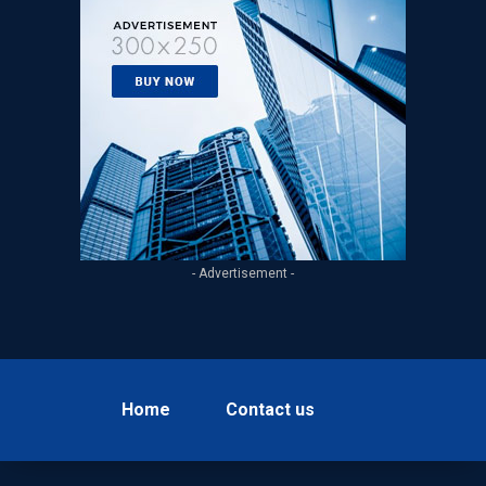
- Advertisement -
Home
Contact us