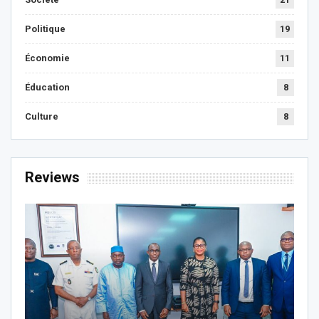
Politique
19
Économie
11
Éducation
8
Culture
8
Reviews