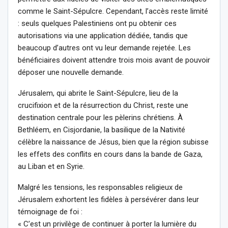
comme le Saint-Sépulcre. Cependant, l’accès reste limité
: seuls quelques Palestiniens ont pu obtenir ces
autorisations via une application dédiée, tandis que
beaucoup d’autres ont vu leur demande rejetée. Les
bénéficiaires doivent attendre trois mois avant de pouvoir
déposer une nouvelle demande.
Jérusalem, qui abrite le Saint-Sépulcre, lieu de la
crucifixion et de la résurrection du Christ, reste une
destination centrale pour les pèlerins chrétiens. À
Bethléem, en Cisjordanie, la basilique de la Nativité
célèbre la naissance de Jésus, bien que la région subisse
les effets des conflits en cours dans la bande de Gaza,
au Liban et en Syrie.
Malgré les tensions, les responsables religieux de
Jérusalem exhortent les fidèles à persévérer dans leur
témoignage de foi :
« C’est un privilège de continuer à porter la lumière du