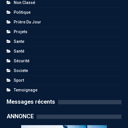
Non Classé
Politique
Prière Du Jour
Projets
Sante
Santé
Sécurité
Societe
Sport
Temoignage
Messages récents
ANNONCE