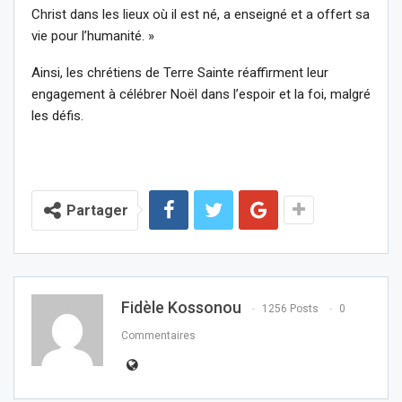
Christ dans les lieux où il est né, a enseigné et a offert sa
vie pour l’humanité. »
Ainsi, les chrétiens de Terre Sainte réaffirment leur
engagement à célébrer Noël dans l’espoir et la foi, malgré
les défis.
Partager
Fidèle Kossonou
1256 Posts
0
Commentaires