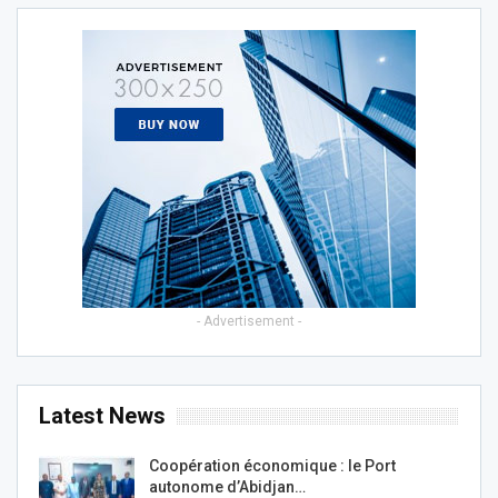
- Advertisement -
Latest News
Coopération économique : le Port
autonome d’Abidjan…