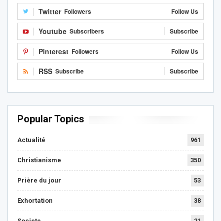
Twitter
Followers
Follow Us
Youtube
Subscribers
Subscribe
Pinterest
Followers
Follow Us
RSS
Subscribe
Subscribe
Popular Topics
Actualité
961
Christianisme
350
Prière du jour
53
Exhortation
38
Societe
21