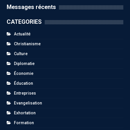
Messages récents
CATEGORIES
Actualité
Christianisme
Culture
Diplomatie
Économie
Éducation
Entreprises
Evangelisation
Exhortation
Formation