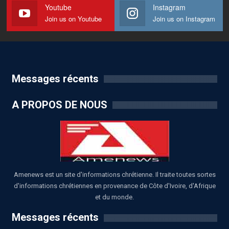
Youtube
Instagram
Join us on Youtube
Join us on Instagram
Messages récents
A PROPOS DE NOUS
Amenews est un site d'informations chrétienne. Il traite toutes sortes
d'informations chrétiennes en provenance de Côte d'Ivoire, d'Afrique
et du monde.
Messages récents