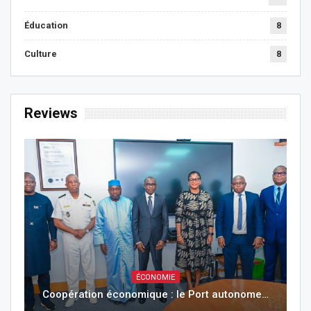
Éducation
8
Culture
8
Reviews
ÉCONOMIE
Coopération économique : le Port autonome…