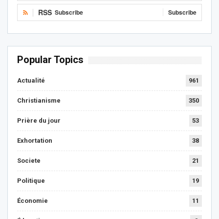
RSS
Subscribe
Subscribe
Popular Topics
Actualité
961
Christianisme
350
Prière du jour
53
Exhortation
38
Societe
21
Politique
19
Économie
11