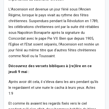
L’Ascension est devenue un jour férié sous l’Ancien
Régime, lorsque le pays vivait au rythme des fêtes
chrétiennes. Suspendues pendant la Révolution en 1789,
les célébrations chrétiennes ont par la suite été rétablies
sous Napoléon Bonaparte après la signature du
Concordat avec le pape Pie VII. Bien que depuis 1905,
l’Eglise et l’Etat soient séparés, l’Ascension est restée un
jour férié au même titre que d’autres fêtes chrétiennes
comme Noël ou la Toussaint.
Découvrez des versets bibliques à (re)lire en ce
jeudi 9 mai :
Après avoir dit cela, il s’éleva dans les airs pendant qu’ils
le regardaient et une nuée le cacha à leurs yeux. Actes
1:9
Et comme ils avaient les regards fixés vers le ciel