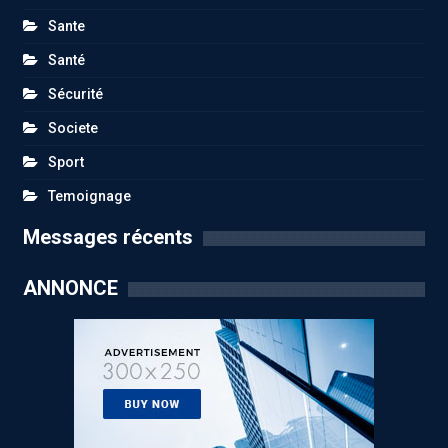
Sante
Santé
Sécurité
Societe
Sport
Temoignage
Messages récents
ANNONCE