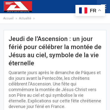
FR
Accueil
Actualité
Jeudi de l’Ascension : un jour
férié pour célébrer la montée de
Jésus au ciel, symbole de la vie
éternelle
Quarante jours après le dimanche de Pâques et
dix jours avant la Pentecôte, les chrétiens
célèbrent l'Ascension. Une fête qui
commémore la montée de Jésus-Christ vers
son Père au ciel et qui symbolise la vie
éternelle. Explications sur cette fête chrétienne
devenue jour férié en France.