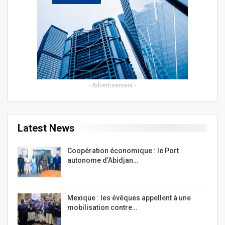
- Advertisement -
Latest News
Coopération économique : le Port
autonome d’Abidjan…
Mexique : les évêques appellent à une
mobilisation contre…