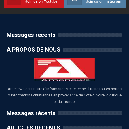
Join us on Youtube
Join us on Instagram
Messages récents
A PROPOS DE NOUS
Amenews est un site d'informations chrétienne. Il traite toutes sortes
d'informations chrétiennes en provenance de Côte d'Ivoire, d'Afrique
et du monde.
Messages récents
ARTICLES RECENTS