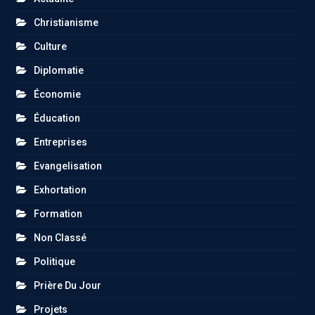
Christianisme
Culture
Diplomatie
Économie
Éducation
Entreprises
Evangelisation
Exhortation
Formation
Non Classé
Politique
Prière Du Jour
Projets