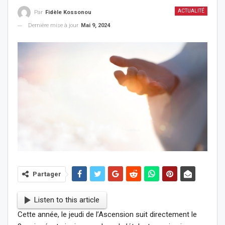
ACTUALITÉ
Par
Fidèle Kossonou
Dernière mise à jour
Mai 9, 2024
Partager
Listen to this article
Cette année, le jeudi de l’Ascension suit directement le