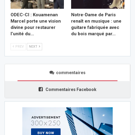
ODEC-CI : Kouamenan
Notre-Dame de Paris
Marcel porte une vision
renaît en musique : une
divine pour restaurer
guitare fabriquée avec
l’unité du…
du bois marqué par…
PREV
NEXT
commentaires
Commentaires Facebook