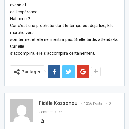
avenir et
de l’espérance.
Habacuc 2:
Car c’est une prophétie dont le temps est déjà fixé, Elle
marche vers
son terme, et elle ne mentira pas; Si elle tarde, attends-la,
Car elle
s’accomplira, elle s’accomplira certainement.
Partager
Fidèle Kossonou
1256 Posts
0
Commentaires