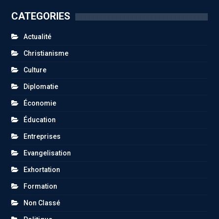
CATEGORIES
Actualité
Christianisme
Culture
Diplomatie
Économie
Éducation
Entreprises
Evangelisation
Exhortation
Formation
Non Classé