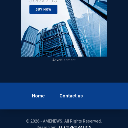
- Advertisement -
Home
Contact us
© 2026 - AMENEWS. All Rights Reserved.
Design by:
TLL CORPORATION