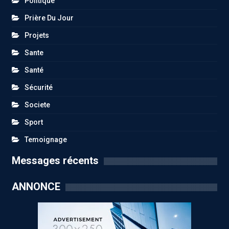
Politique
Prière Du Jour
Projets
Sante
Santé
Sécurité
Societe
Sport
Temoignage
Messages récents
ANNONCE