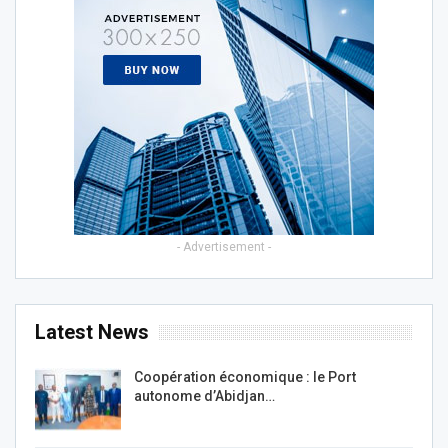
- Advertisement -
Latest News
Coopération économique : le Port
autonome d’Abidjan…