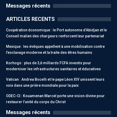
Messages récents
ARTICLES RECENTS
Coopération économique : le Port autonome d’Abidjan et le
Conseil malien des chargeurs renforcent leur partenariat
Mexique : les évêques appellent à une mobilisation contre
l’esclavage moderne et la traite des êtres humains
Korhogo : plus de 3,6 milliards FCFA investis pour
moderniser les infrastructures sanitaires et éducatives
Vatican : Andrea Bocelli et le pape Léon XIV unissent leurs
voix dans une prière mondiale pour la paix
ODEC-CI : Kouamenan Marcel porte une vision divine pour
restaurer l’unité du corps du Christ
Messages récents