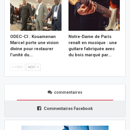
ODEC-CI : Kouamenan
Notre-Dame de Paris
Marcel porte une vision
renaît en musique : une
divine pour restaurer
guitare fabriquée avec
l’unité du…
du bois marqué par…
PREV
NEXT
commentaires
Commentaires Facebook