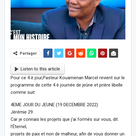
Partager
Listen to this article
Pour ce 4 è jour,Pasteur Kouamenan Marcel revient sur le
programme de cette 4 è journée de jeûne et prière libelle
comme suit:
4EME JOUR DU JEUNE (19 DECEMBRE 2022)
Jérémie 29:
Car je connais les projets que j’ai formés sur vous, dit
l’Éternel,
projets de paix et non de malheur, afin de vous donner un