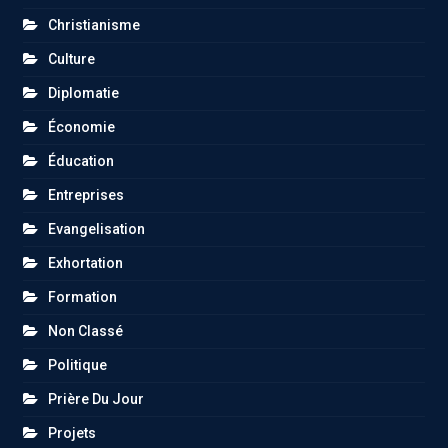
Christianisme
Culture
Diplomatie
Économie
Éducation
Entreprises
Evangelisation
Exhortation
Formation
Non Classé
Politique
Prière Du Jour
Projets