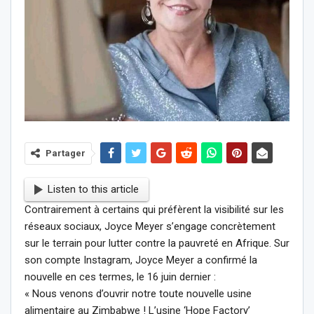
Partager
Listen to this article
Contrairement à certains qui préfèrent la visibilité sur les
réseaux sociaux, Joyce Meyer s’engage concrètement
sur le terrain pour lutter contre la pauvreté en Afrique. Sur
son compte Instagram, Joyce Meyer a confirmé la
nouvelle en ces termes, le 16 juin dernier :
« Nous venons d’ouvrir notre toute nouvelle usine
alimentaire au Zimbabwe ! L’usine ‘Hope Factory’