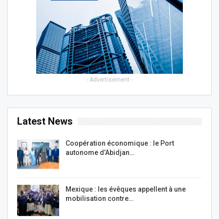
- Advertisement -
Latest News
Coopération économique : le Port
autonome d’Abidjan…
Mexique : les évêques appellent à une
mobilisation contre…