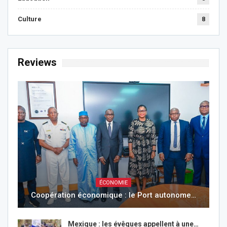
Culture
8
Reviews
ÉCONOMIE
Coopération économique : le Port autonome…
Mexique : les évêques appellent à une…