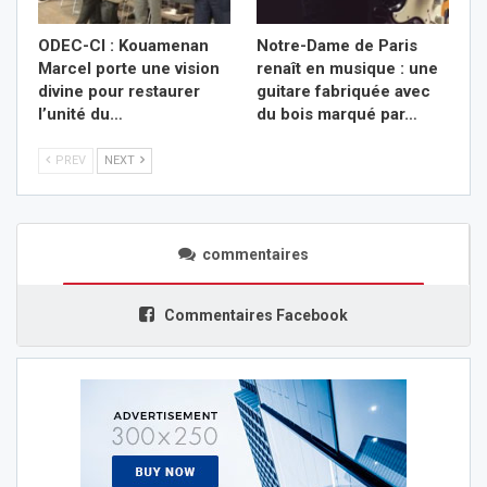
ODEC-CI : Kouamenan
Notre-Dame de Paris
Marcel porte une vision
renaît en musique : une
divine pour restaurer
guitare fabriquée avec
l’unité du…
du bois marqué par…
PREV
NEXT
commentaires
Commentaires Facebook