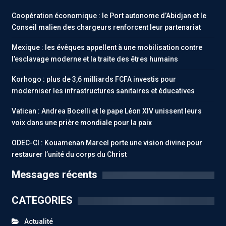
Coopération économique : le Port autonome d’Abidjan et le
Conseil malien des chargeurs renforcent leur partenariat
Mexique : les évêques appellent à une mobilisation contre
l’esclavage moderne et la traite des êtres humains
Korhogo : plus de 3,6 milliards FCFA investis pour
moderniser les infrastructures sanitaires et éducatives
Vatican : Andrea Bocelli et le pape Léon XIV unissent leurs
voix dans une prière mondiale pour la paix
ODEC-CI : Kouamenan Marcel porte une vision divine pour
restaurer l’unité du corps du Christ
Messages récents
CATEGORIES
Actualité