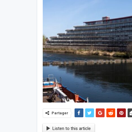
Partager
Listen to this article