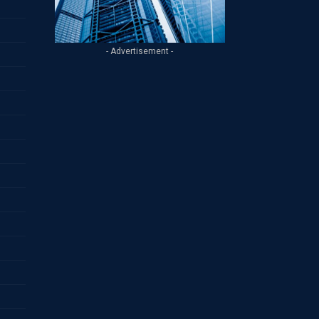
- Advertisement -