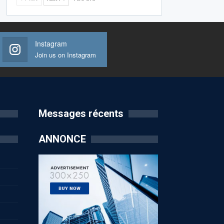
Instagram
Join us on Instagram
Messages récents
ANNONCE