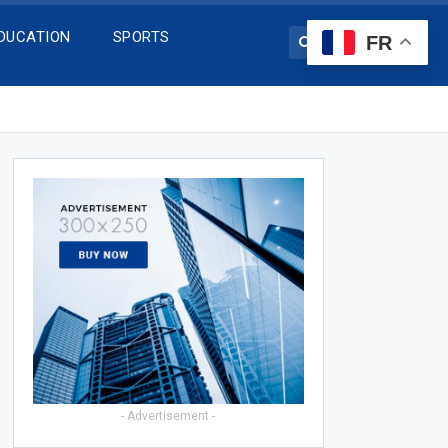
DUCATION
SPORTS
FR
- Advertisement -