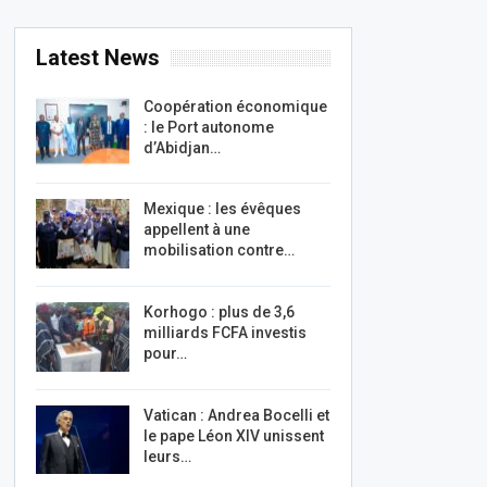
Latest News
Coopération économique
: le Port autonome
d’Abidjan…
Mexique : les évêques
appellent à une
mobilisation contre…
Korhogo : plus de 3,6
milliards FCFA investis
pour…
Vatican : Andrea Bocelli et
le pape Léon XIV unissent
leurs…