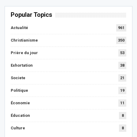
Popular Topics
Actualité
961
Christianisme
350
Prière du jour
53
Exhortation
38
Societe
21
Politique
19
Économie
11
Éducation
8
Culture
8