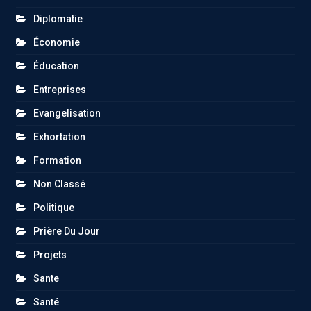
Diplomatie
Économie
Éducation
Entreprises
Evangelisation
Exhortation
Formation
Non Classé
Politique
Prière Du Jour
Projets
Sante
Santé