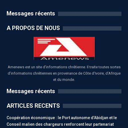
Messages récents
A PROPOS DE NOUS
Amenews est un site d'informations chrétienne. Il traite toutes sortes
d'informations chrétiennes en provenance de Côte d'Ivoire, d'Afrique
et du monde.
Messages récents
ARTICLES RECENTS
Coopération économique : le Port autonome d’Abidjan et le
Conseil malien des chargeurs renforcent leur partenariat