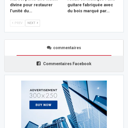
divine pour restaurer
guitare fabriquée avec
l’unité du…
du bois marqué par…
PREV
NEXT
commentaires
Commentaires Facebook