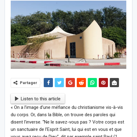
Partager
Listen to this article
« On a l’image d’une méfiance du christianisme vis-à-vis
du corps. Or, dans la Bible, on trouve des paroles qui
disent l’inverse. “Ne le savez-vous pas ? Votre corps est
un sanctuaire de l’Esprit Saint, lui qui est en vous et que
vous avez reçu de Dieu”, dit par exemple saint Paul (1