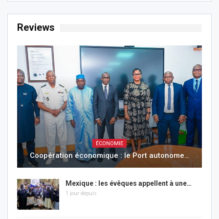
Reviews
ÉCONOMIE
Coopération économique : le Port autonome…
Mexique : les évêques appellent à une…
1 jour depuis