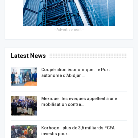
- Advertisement -
Latest News
Coopération économique : le Port
autonome d’Abidjan…
Mexique : les évêques appellent à une
mobilisation contre…
Korhogo : plus de 3,6 milliards FCFA
investis pour…