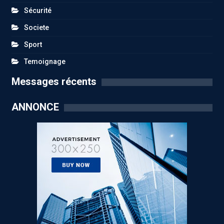
Sécurité
Societe
Sport
Temoignage
Messages récents
ANNONCE