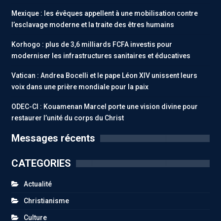
Mexique : les évêques appellent à une mobilisation contre
l’esclavage moderne et la traite des êtres humains
Korhogo : plus de 3,6 milliards FCFA investis pour
moderniser les infrastructures sanitaires et éducatives
Vatican : Andrea Bocelli et le pape Léon XIV unissent leurs
voix dans une prière mondiale pour la paix
ODEC-CI : Kouamenan Marcel porte une vision divine pour
restaurer l’unité du corps du Christ
Messages récents
CATEGORIES
Actualité
Christianisme
Culture