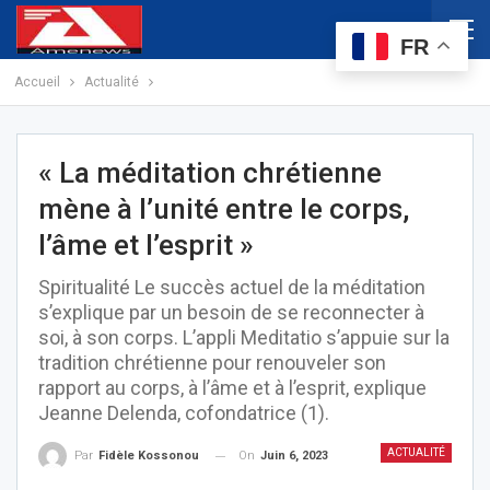
FR
Accueil
Actualité
« La méditation chrétienne
mène à l’unité entre le corps,
l’âme et l’esprit »
Spiritualité Le succès actuel de la méditation
s’explique par un besoin de se reconnecter à
soi, à son corps. L’appli Meditatio s’appuie sur la
tradition chrétienne pour renouveler son
rapport au corps, à l’âme et à l’esprit, explique
Jeanne Delenda, cofondatrice (1).
ACTUALITÉ
On
Juin 6, 2023
Par
Fidèle Kossonou