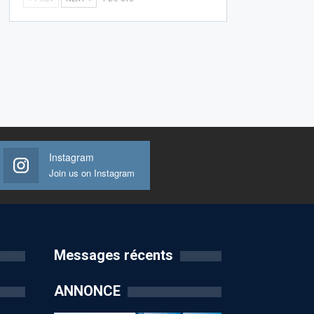
Instagram
Join us on Instagram
Messages récents
ANNONCE