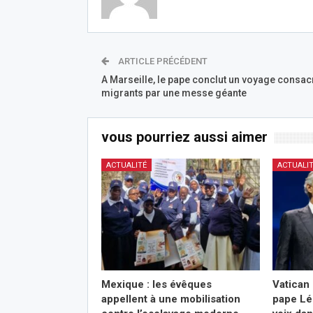
ARTICLE PRÉCÉDENT
A Marseille, le pape conclut un voyage consac
migrants par une messe géante
vous pourriez aussi aimer
ACTUALITÉ
ACTUALI
Mexique : les évêques
Vatican 
appellent à une mobilisation
pape Lé