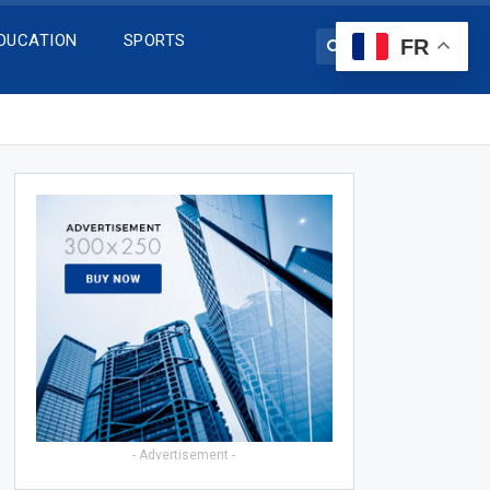
DUCATION
SPORTS
FR
- Advertisement -