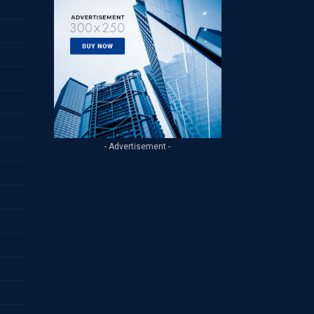
- Advertisement -