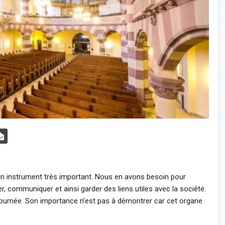
un instrument très important. Nous en avons besoin pour
r, communiquer et ainsi garder des liens utiles avec la société.
journée. Son importance n’est pas à démontrer car cet organe