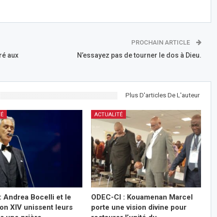
PROCHAIN ARTICLE
ré aux
N’essayez pas de tourner le dos à Dieu.
Plus D'articles De L'auteur
TÉ
ACTUALITÉ
: Andrea Bocelli et le
ODEC-CI : Kouamenan Marcel
on XIV unissent leurs
porte une vision divine pour