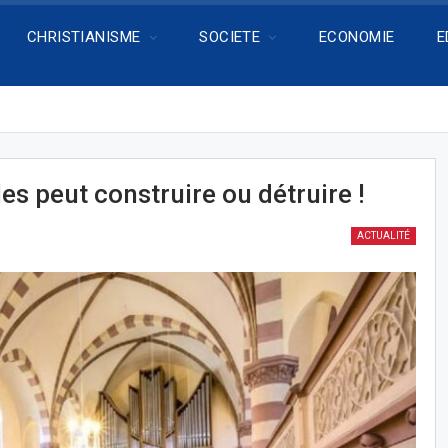
CHRISTIANISME
SOCIETE
ECONOMIE
E
es peut construire ou détruire !
ACTUALITÉ