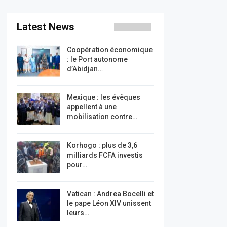
Latest News
Coopération économique
: le Port autonome
d’Abidjan…
Mexique : les évêques
appellent à une
mobilisation contre…
Korhogo : plus de 3,6
milliards FCFA investis
pour…
Vatican : Andrea Bocelli et
le pape Léon XIV unissent
leurs…