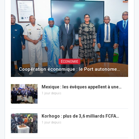
ÉCONOMIE
Coopération économique : le Port autonome…
Mexique : les évêques appellent à une…
1 jour depuis
Korhogo : plus de 3,6 milliards FCFA…
1 jour depuis