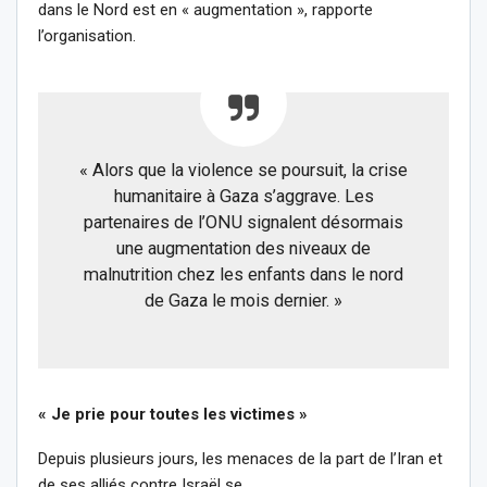
dans le Nord est en « augmentation », rapporte
l’organisation.
« Alors que la violence se poursuit, la crise
humanitaire à Gaza s’aggrave. Les
partenaires de l’ONU signalent désormais
une augmentation des niveaux de
malnutrition chez les enfants dans le nord
de Gaza le mois dernier. »
« Je prie pour toutes les victimes »
Depuis plusieurs jours, les menaces de la part de l’Iran et
de ses alliés contre Israël se