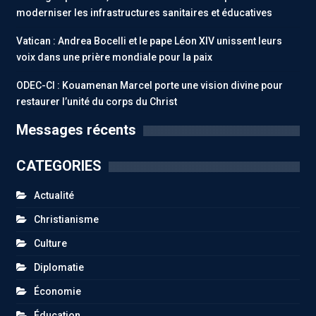
moderniser les infrastructures sanitaires et éducatives
Vatican : Andrea Bocelli et le pape Léon XIV unissent leurs
voix dans une prière mondiale pour la paix
ODEC-CI : Kouamenan Marcel porte une vision divine pour
restaurer l’unité du corps du Christ
Messages récents
CATEGORIES
Actualité
Christianisme
Culture
Diplomatie
Économie
Éducation