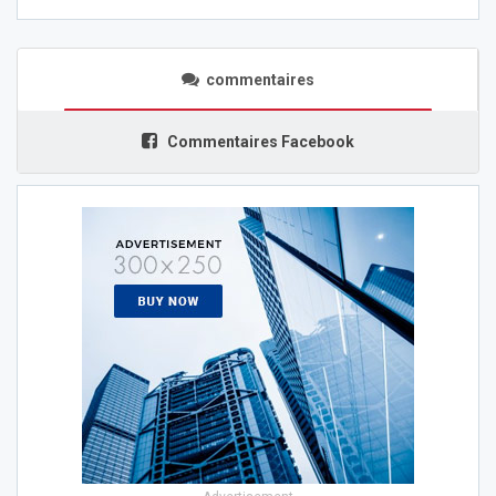
commentaires
Commentaires Facebook