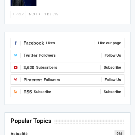
PREV
NEXT
1 De 315
Facebook
Likes
Like our page
Twitter
Followers
Follow Us
3,620
Subscribers
Subscribe
Pinterest
Followers
Follow Us
RSS
Subscribe
Subscribe
Popular Topics
Actualité
961