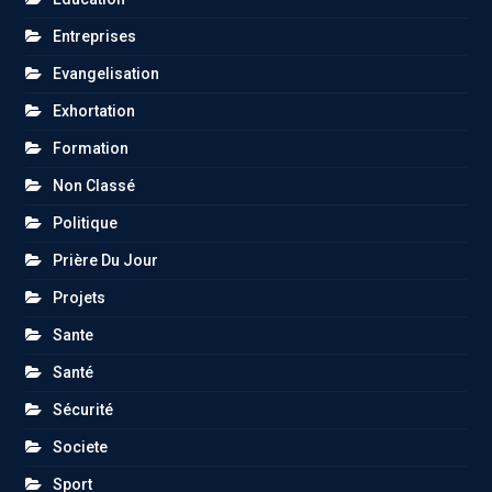
Entreprises
Evangelisation
Exhortation
Formation
Non Classé
Politique
Prière Du Jour
Projets
Sante
Santé
Sécurité
Societe
Sport