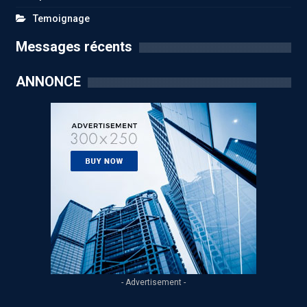
Temoignage
Messages récents
ANNONCE
- Advertisement -