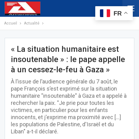
FR
Accueil
Actualité
« La situation humanitaire est
insoutenable » : le pape appelle
à un cessez-le-feu à Gaza »
À l’issue de l’audience générale du 7 août, le
pape François s’est exprimé sur la situation
humanitaire "insoutenable" à Gaza et a appelé à
rechercher la paix. "Je prie pour toutes les
victimes, en particulier pour les enfants
innocents, et j'exprime ma proximité avec [...]
les populations de Palestine, d'Israël et du
Liban" a-t-il déclaré.