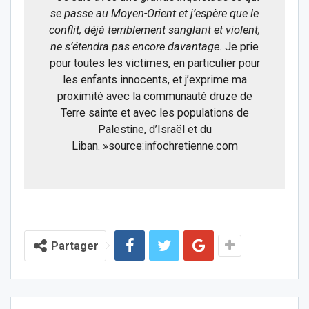
se passe au Moyen-Orient et j’espère que le
conflit, déjà terriblement sanglant et violent,
ne s’étendra pas encore davantage.
Je prie
pour toutes les victimes, en particulier pour
les enfants innocents, et j’exprime ma
proximité avec la communauté druze de
Terre sainte et avec les populations de
Palestine, d’Israël et du
Liban. »source:infochretienne.com
Partager