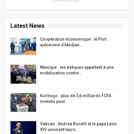
- Advertisement -
Latest News
Coopération économique : le Port
autonome d’Abidjan…
Mexique : les évêques appellent à une
mobilisation contre…
Korhogo : plus de 3,6 milliards FCFA
investis pour…
Vatican : Andrea Bocelli et le pape Léon
XIV unissent leurs…