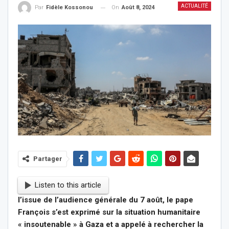
ACTUALITÉ
On
Août 8, 2024
Par
Fidèle Kossonou
Partager
Listen to this article
l’issue de l’audience générale du 7 août, le pape
François s’est exprimé sur la situation humanitaire
« insoutenable » à Gaza et a appelé à rechercher la