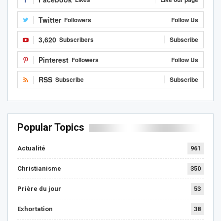
Twitter
Followers
Follow Us
3,620
Subscribers
Subscribe
Pinterest
Followers
Follow Us
RSS
Subscribe
Subscribe
Popular Topics
Actualité
961
Christianisme
350
Prière du jour
53
Exhortation
38