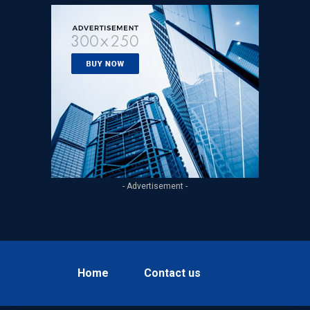
- Advertisement -
Home
Contact us