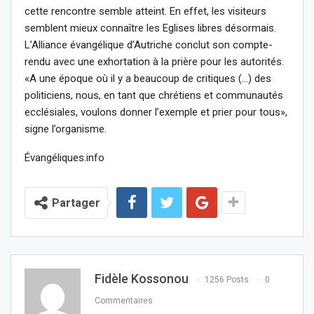
cette rencontre semble atteint. En effet, les visiteurs
semblent mieux connaître les Eglises libres désormais.
L’Alliance évangélique d’Autriche conclut son compte-
rendu avec une exhortation à la prière pour les autorités.
«A une époque où il y a beaucoup de critiques (…) des
politiciens, nous, en tant que chrétiens et communautés
ecclésiales, voulons donner l’exemple et prier pour tous»,
signe l’organisme.
Évangéliques.info
Partager
Fidèle Kossonou
1256 Posts
0
Commentaires