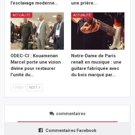
l’esclavage moderne…
une prière…
ACTUALITÉ
ACTUALITÉ
ODEC-CI : Kouamenan
Notre-Dame de Paris
Marcel porte une vision
renaît en musique : une
divine pour restaurer
guitare fabriquée avec
l’unité du…
du bois marqué par…
PREV
NEXT
commentaires
Commentaires Facebook