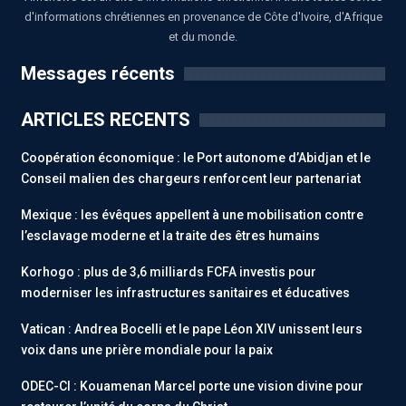
d'informations chrétiennes en provenance de Côte d'Ivoire, d'Afrique
et du monde.
Messages récents
ARTICLES RECENTS
Coopération économique : le Port autonome d’Abidjan et le
Conseil malien des chargeurs renforcent leur partenariat
Mexique : les évêques appellent à une mobilisation contre
l’esclavage moderne et la traite des êtres humains
Korhogo : plus de 3,6 milliards FCFA investis pour
moderniser les infrastructures sanitaires et éducatives
Vatican : Andrea Bocelli et le pape Léon XIV unissent leurs
voix dans une prière mondiale pour la paix
ODEC-CI : Kouamenan Marcel porte une vision divine pour