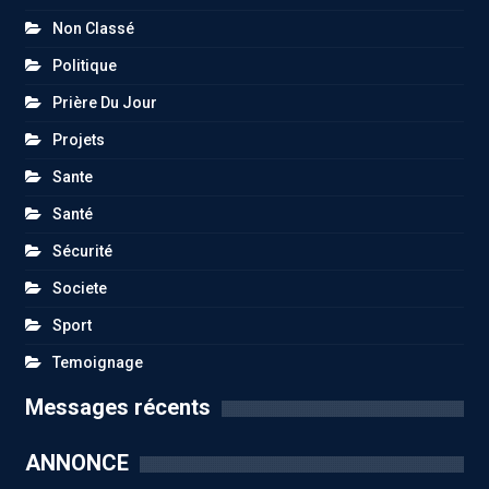
Non Classé
Politique
Prière Du Jour
Projets
Sante
Santé
Sécurité
Societe
Sport
Temoignage
Messages récents
ANNONCE