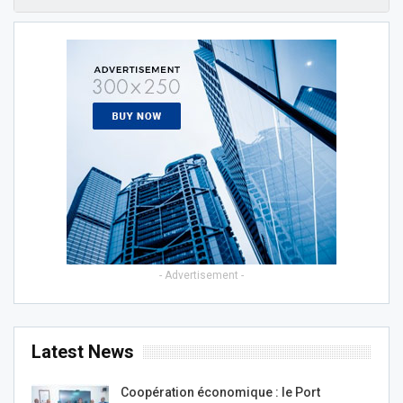
- Advertisement -
Latest News
Coopération économique : le Port