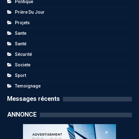
Politique
Prière Du Jour
Projets
Sante
Santé
Sécurité
Societe
Sport
Temoignage
Messages récents
ANNONCE