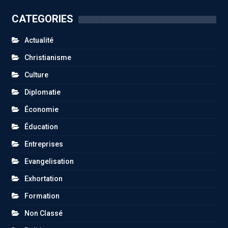
CATEGORIES
Actualité
Christianisme
Culture
Diplomatie
Économie
Éducation
Entreprises
Evangelisation
Exhortation
Formation
Non Classé