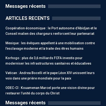
Messages récents
ARTICLES RECENTS
Coopération économique : le Port autonome d’Abidjan et le
Conseil malien des chargeurs renforcent leur partenariat
Mexique : les évêques appellent à une mobilisation contre
l’esclavage moderne et la traite des êtres humains
Korhogo : plus de 3,6 milliards FCFA investis pour
moderniser les infrastructures sanitaires et éducatives
Vatican : Andrea Bocelli et le pape Léon XIV unissent leurs
voix dans une prière mondiale pour la paix
ODEC-CI : Kouamenan Marcel porte une vision divine pour
restaurer l’unité du corps du Christ
Messages récents