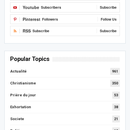
Youtube
Subscribers
Subscribe
Pinterest
Followers
Follow Us
RSS
Subscribe
Subscribe
Popular Topics
Actualité
961
Christianisme
350
Prière du jour
53
Exhortation
38
Societe
21