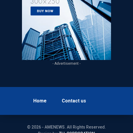
- Advertisement -
Home
Contact us
© 2026 - AMENEWS. All Rights Reserved.