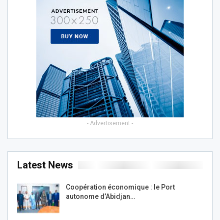
- Advertisement -
Latest News
Coopération économique : le Port
autonome d’Abidjan…