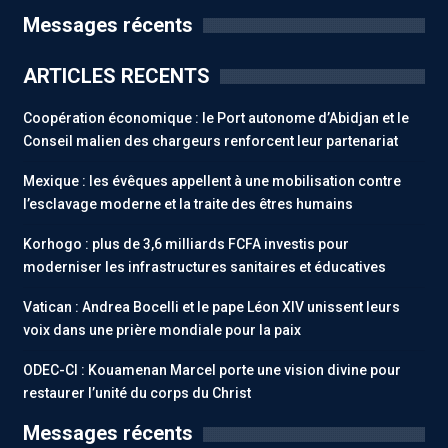
Messages récents
ARTICLES RECENTS
Coopération économique : le Port autonome d’Abidjan et le
Conseil malien des chargeurs renforcent leur partenariat
Mexique : les évêques appellent à une mobilisation contre
l’esclavage moderne et la traite des êtres humains
Korhogo : plus de 3,6 milliards FCFA investis pour
moderniser les infrastructures sanitaires et éducatives
Vatican : Andrea Bocelli et le pape Léon XIV unissent leurs
voix dans une prière mondiale pour la paix
ODEC-CI : Kouamenan Marcel porte une vision divine pour
restaurer l’unité du corps du Christ
Messages récents