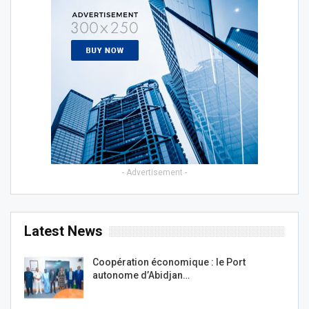
- Advertisement -
Latest News
Coopération économique : le Port
autonome d’Abidjan…