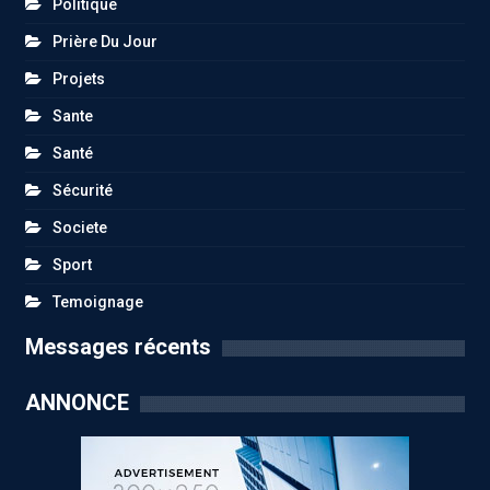
Politique
Prière Du Jour
Projets
Sante
Santé
Sécurité
Societe
Sport
Temoignage
Messages récents
ANNONCE