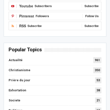
Youtube
Subscribers
Subscribe
Pinterest
Followers
Follow Us
RSS
Subscribe
Subscribe
Popular Topics
Actualité
961
Christianisme
350
Prière du jour
53
Exhortation
38
Societe
21