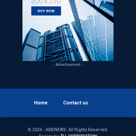
- Advertisement -
Home
Contact us
© 2026 - AMENEWS. All Rights Reserved.