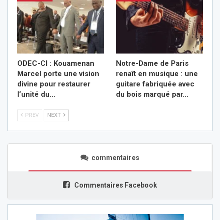
ODEC-CI : Kouamenan
Notre-Dame de Paris
Marcel porte une vision
renaît en musique : une
divine pour restaurer
guitare fabriquée avec
l’unité du…
du bois marqué par…
PREV
NEXT
commentaires
Commentaires Facebook