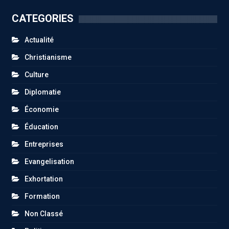
CATEGORIES
Actualité
Christianisme
Culture
Diplomatie
Économie
Éducation
Entreprises
Evangelisation
Exhortation
Formation
Non Classé