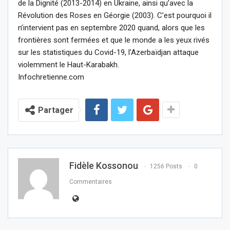
de la Dignité (2013-2014) en Ukraine, ainsi qu’avec la
Révolution des Roses en Géorgie (2003). C’est pourquoi il
n’intervient pas en septembre 2020 quand, alors que les
frontières sont fermées et que le monde a les yeux rivés
sur les statistiques du Covid-19, l’Azerbaïdjan attaque
violemment le Haut-Karabakh.
Infochretienne.com
Partager
Fidèle Kossonou
1256 Posts
0
Commentaires