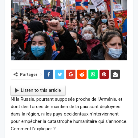
Partager
Listen to this article
Ni la Russie, pourtant supposée proche de l’Arménie, et
dont des forces de maintien de la paix sont déployées
dans la région, ni les pays occidentaux n’interviennent
pour empêcher la catastrophe humanitaire qui s’annonce.
Comment l’expliquer ?