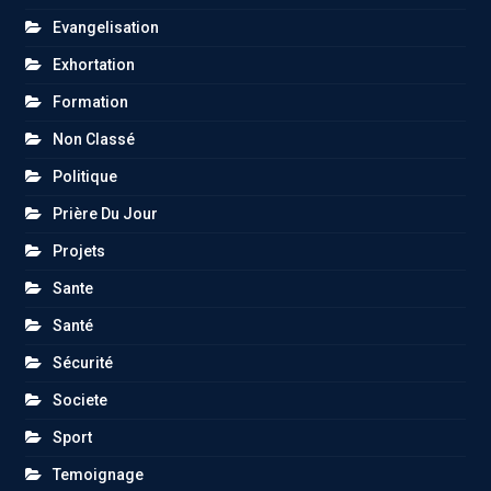
Evangelisation
Exhortation
Formation
Non Classé
Politique
Prière Du Jour
Projets
Sante
Santé
Sécurité
Societe
Sport
Temoignage