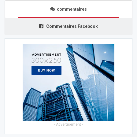
commentaires
Commentaires Facebook
- Advertisement -