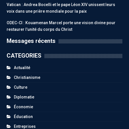
Vatican : Andrea Bocelli et le pape Léon XIV unissent leurs
voix dans une prière mondiale pour la paix
ODEC-CI : Kouamenan Marcel porte une vision divine pour
restaurer l’unité du corps du Christ
Messages récents
CATEGORIES
Actualité
Christianisme
Culture
Diplomatie
Économie
Éducation
Entreprises