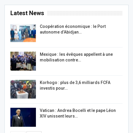
Latest News
Coopération économique : le Port
autonome d’Abidjan…
Mexique : les évêques appellent à une
mobilisation contre…
Korhogo : plus de 3,6 milliards FCFA
investis pour…
Vatican : Andrea Bocelli et le pape Léon
XIV unissent leurs…