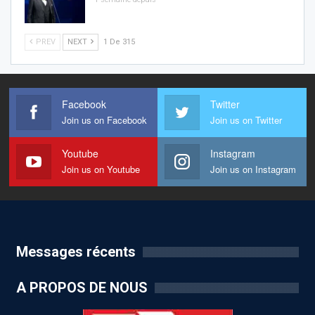
PREV
NEXT
1 De 315
Facebook
Twitter
Join us on Facebook
Join us on Twitter
Youtube
Instagram
Join us on Youtube
Join us on Instagram
Messages récents
A PROPOS DE NOUS