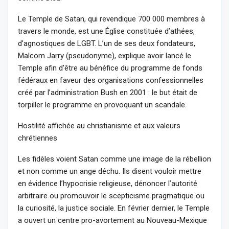
Le Temple de Satan, qui revendique 700 000 membres à
travers le monde, est une Église constituée d’athées,
d’agnostiques de LGBT. L’un de ses deux fondateurs,
Malcom Jarry (pseudonyme), explique avoir lancé le
Temple afin d’être au bénéfice du programme de fonds
fédéraux en faveur des organisations confessionnelles
créé par l’administration Bush en 2001 : le but était de
torpiller le programme en provoquant un scandale.
Hostilité affichée au christianisme et aux valeurs
chrétiennes
Les fidèles voient Satan comme une image de la rébellion
et non comme un ange déchu. Ils disent vouloir mettre
en évidence l’hypocrisie religieuse, dénoncer l’autorité
arbitraire ou promouvoir le scepticisme pragmatique ou
la curiosité, la justice sociale. En février dernier, le Temple
a ouvert un centre pro-avortement au Nouveau-Mexique