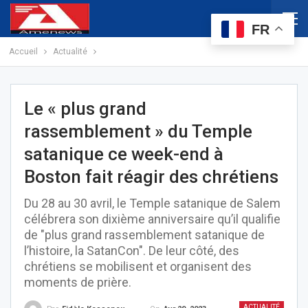
FR
Accueil
Actualité
Le « plus grand
rassemblement » du Temple
satanique ce week-end à
Boston fait réagir des chrétiens
Du 28 au 30 avril, le Temple satanique de Salem
célébrera son dixième anniversaire qu’il qualifie
de "plus grand rassemblement satanique de
l’histoire, la SatanCon". De leur côté, des
chrétiens se mobilisent et organisent des
moments de prière.
ACTUALITÉ