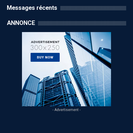
Messages récents
ANNONCE
- Advertisement -