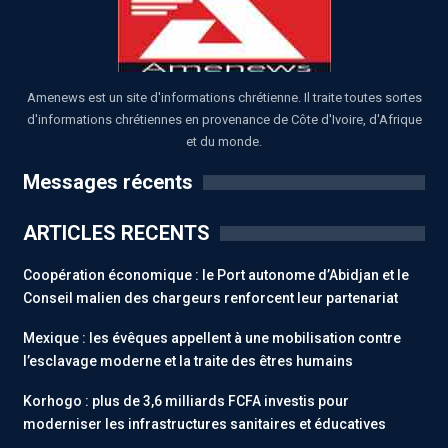
Amenews est un site d'informations chrétienne. Il traite toutes sortes
d'informations chrétiennes en provenance de Côte d'Ivoire, d'Afrique
et du monde.
Messages récents
ARTICLES RECENTS
Coopération économique : le Port autonome d’Abidjan et le
Conseil malien des chargeurs renforcent leur partenariat
Mexique : les évêques appellent à une mobilisation contre
l’esclavage moderne et la traite des êtres humains
Korhogo : plus de 3,6 milliards FCFA investis pour
moderniser les infrastructures sanitaires et éducatives