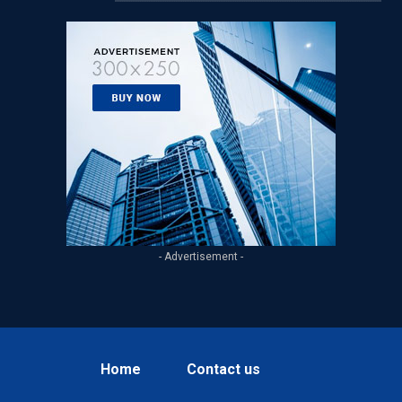
- Advertisement -
Home
Contact us