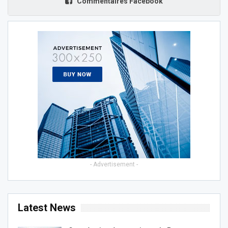
Commentaires Facebook
- Advertisement -
Latest News