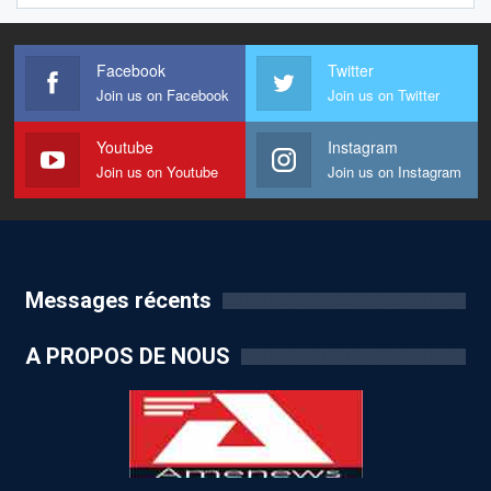
Facebook
Twitter
Join us on Facebook
Join us on Twitter
Youtube
Instagram
Join us on Youtube
Join us on Instagram
Messages récents
A PROPOS DE NOUS