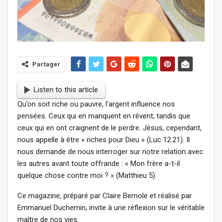
Partager
Listen to this article
Qu’on soit riche ou pauvre, l’argent influence nos
pensées. Ceux qui en manquent en rêvent, tandis que
ceux qui en ont craignent de le perdre. Jésus, cependant,
nous appelle à être « riches pour Dieu » (Luc 12.21). Il
nous demande de nous interroger sur notre relation avec
les autres avant toute offrande : « Mon frère a-t-il
quelque chose contre moi ? » (Matthieu 5).
Ce magazine, préparé par Claire Bernole et réalisé par
Emmanuel Duchemin, invite à une réflexion sur le véritable
maître de nos vies.