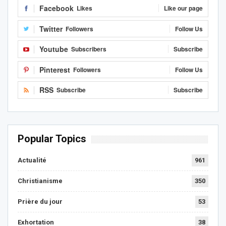
Facebook
Likes
Like our page
Twitter
Followers
Follow Us
Youtube
Subscribers
Subscribe
Pinterest
Followers
Follow Us
RSS
Subscribe
Subscribe
Popular Topics
Actualité
961
Christianisme
350
Prière du jour
53
Exhortation
38