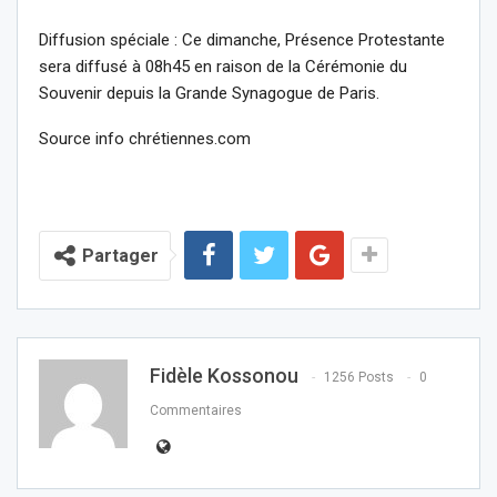
Diffusion spéciale : Ce dimanche, Présence Protestante
sera diffusé à 08h45 en raison de la Cérémonie du
Souvenir depuis la Grande Synagogue de Paris.
Source info chrétiennes.com
Partager
Fidèle Kossonou
1256 Posts
0
Commentaires