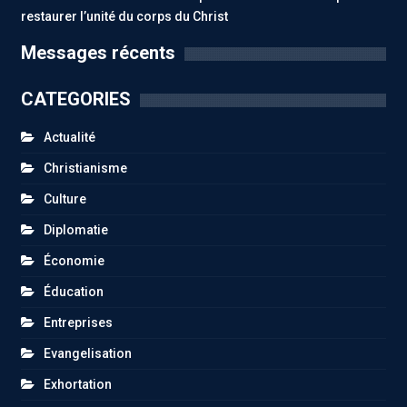
restaurer l’unité du corps du Christ
Messages récents
CATEGORIES
Actualité
Christianisme
Culture
Diplomatie
Économie
Éducation
Entreprises
Evangelisation
Exhortation