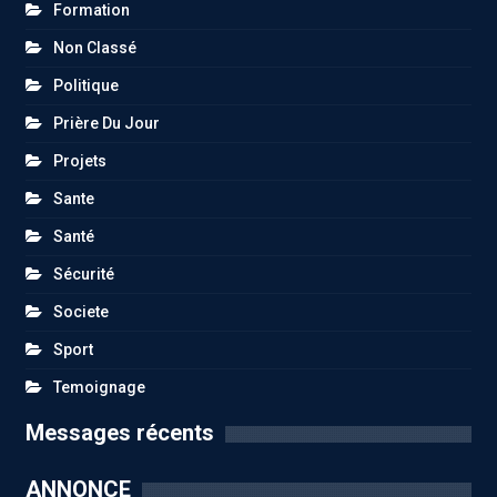
Formation
Non Classé
Politique
Prière Du Jour
Projets
Sante
Santé
Sécurité
Societe
Sport
Temoignage
Messages récents
ANNONCE