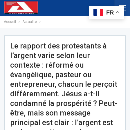
FR
Accueil
Actualité
Le rapport des protestants à
l’argent varie selon leur
contexte : réformé ou
évangélique, pasteur ou
entrepreneur, chacun le perçoit
différemment. Jésus a-t-il
condamné la prospérité ? Peut-
être, mais son message
principal est clair : l’argent est