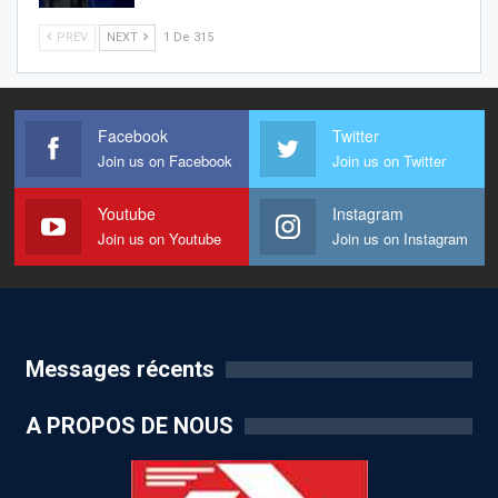
PREV
NEXT
1 De 315
Facebook
Twitter
Join us on Facebook
Join us on Twitter
Youtube
Instagram
Join us on Youtube
Join us on Instagram
Messages récents
A PROPOS DE NOUS