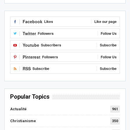
Facebook
Likes
Like our page
Twitter
Followers
Follow Us
Youtube
Subscribers
Subscribe
Pinterest
Followers
Follow Us
RSS
Subscribe
Subscribe
Popular Topics
Actualité
961
Christianisme
350