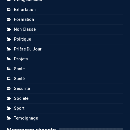
Exhortation
Formation
Non Classé
Politique
Prière Du Jour
Projets
Sante
Santé
Sécurité
Societe
Sport
Temoignage