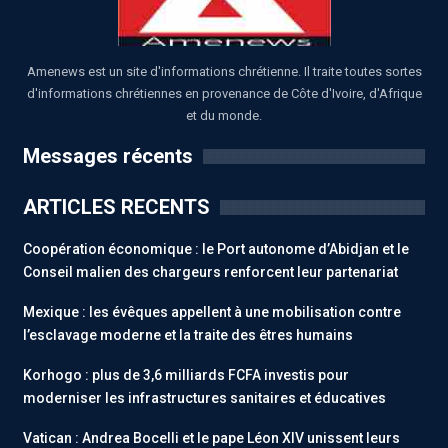
Amenews est un site d'informations chrétienne. Il traite toutes sortes
d'informations chrétiennes en provenance de Côte d'Ivoire, d'Afrique
et du monde.
Messages récents
ARTICLES RECENTS
Coopération économique : le Port autonome d’Abidjan et le
Conseil malien des chargeurs renforcent leur partenariat
Mexique : les évêques appellent à une mobilisation contre
l’esclavage moderne et la traite des êtres humains
Korhogo : plus de 3,6 milliards FCFA investis pour
moderniser les infrastructures sanitaires et éducatives
Vatican : Andrea Bocelli et le pape Léon XIV unissent leurs