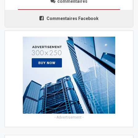
commentaires
Commentaires Facebook
- Advertisement -