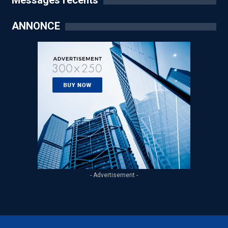
Messages récents
ANNONCE
- Advertisement -