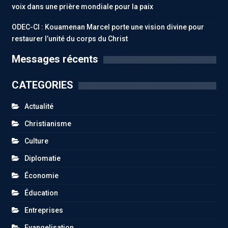
voix dans une prière mondiale pour la paix
ODEC-CI : Kouamenan Marcel porte une vision divine pour
restaurer l’unité du corps du Christ
Messages récents
CATEGORIES
Actualité
Christianisme
Culture
Diplomatie
Économie
Éducation
Entreprises
Evangelisation