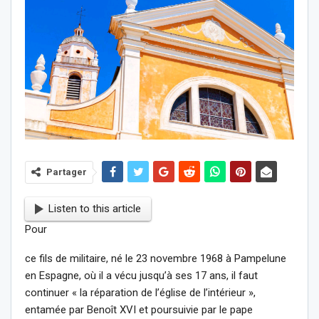
Partager
Listen to this article
Pour
ce fils de militaire, né le 23 novembre 1968 à Pampelune
en Espagne, où il a vécu jusqu’à ses 17 ans, il faut
continuer « la réparation de l’église de l’intérieur »,
entamée par Benoît XVI et poursuivie par le pape