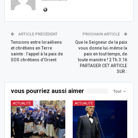
ARTICLE PRÉCÉDENT
PROCHAIN ARTICLE
Tensions entre Israéliens
Que le Seigneur de la paix
et chrétiens en Terre
vous donne lui-même la
sainte : l’appel à la paix de
paix en tout temps, de
SOS chrétiens d’Orient
toute manière ! 2 Th.3:16
PARTAGER CET ARTICLE
SUR :
vous pourriez aussi aimer
Tout
ACTUALITÉ
ACTUALITÉ