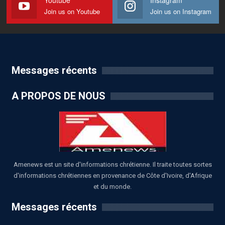
Join us on Youtube
Join us on Instagram
Messages récents
A PROPOS DE NOUS
Amenews est un site d'informations chrétienne. Il traite toutes sortes
d'informations chrétiennes en provenance de Côte d'Ivoire, d'Afrique
et du monde.
Messages récents