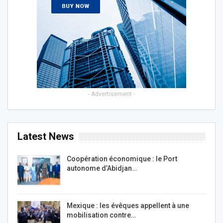
- Advertisement -
Latest News
Coopération économique : le Port
autonome d’Abidjan…
Mexique : les évêques appellent à une
mobilisation contre…