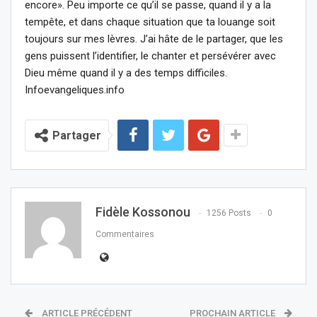
encore». Peu importe ce qu’il se passe, quand il y a la
tempête, et dans chaque situation que ta louange soit
toujours sur mes lèvres. J’ai hâte de le partager, que les
gens puissent l’identifier, le chanter et persévérer avec
Dieu même quand il y a des temps difficiles.
Infoevangeliques.info
Partager
Fidèle Kossonou
1256 Posts
0
Commentaires
ARTICLE PRÉCÉDENT
PROCHAIN ARTICLE