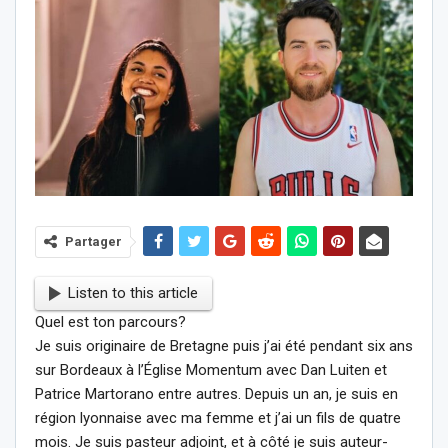
Partager
Listen to this article
Quel est ton parcours?
Je suis originaire de Bretagne puis j’ai été pendant six ans
sur Bordeaux à l’Église Momentum avec Dan Luiten et
Patrice Martorano entre autres. Depuis un an, je suis en
région lyonnaise avec ma femme et j’ai un fils de quatre
mois. Je suis pasteur adjoint, et à côté je suis auteur-