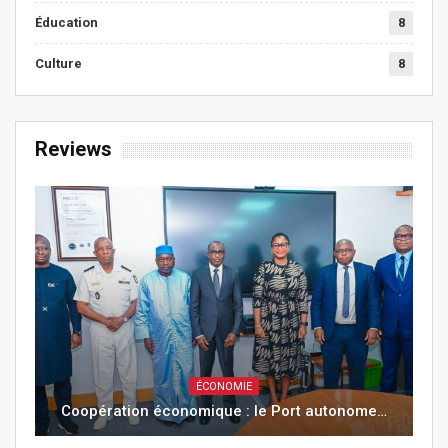
Éducation
8
Culture
8
Reviews
ÉCONOMIE
Coopération économique : le Port autonome…