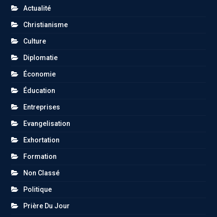
Actualité
Christianisme
Culture
Diplomatie
Économie
Éducation
Entreprises
Evangelisation
Exhortation
Formation
Non Classé
Politique
Prière Du Jour