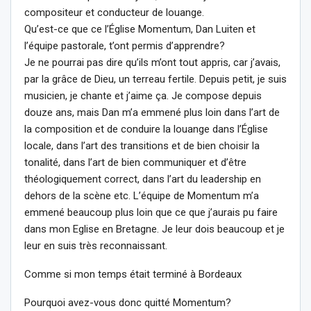
compositeur et conducteur de louange.
Qu’est-ce que ce l’Église Momentum, Dan Luiten et
l’équipe pastorale, t’ont permis d’apprendre?
Je ne pourrai pas dire qu’ils m’ont tout appris, car j’avais,
par la grâce de Dieu, un terreau fertile. Depuis petit, je suis
musicien, je chante et j’aime ça. Je compose depuis
douze ans, mais Dan m’a emmené plus loin dans l’art de
la composition et de conduire la louange dans l’Église
locale, dans l’art des transitions et de bien choisir la
tonalité, dans l’art de bien communiquer et d’être
théologiquement correct, dans l’art du leadership en
dehors de la scène etc. L’équipe de Momentum m’a
emmené beaucoup plus loin que ce que j’aurais pu faire
dans mon Eglise en Bretagne. Je leur dois beaucoup et je
leur en suis très reconnaissant.
Comme si mon temps était terminé à Bordeaux
Pourquoi avez-vous donc quitté Momentum?