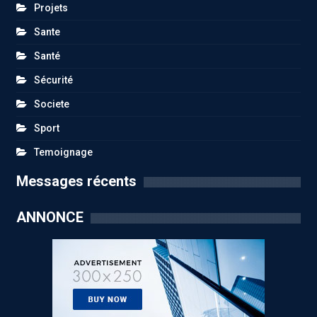
Projets
Sante
Santé
Sécurité
Societe
Sport
Temoignage
Messages récents
ANNONCE