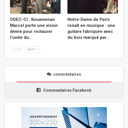
ODEC-CI : Kouamenan
Notre-Dame de Paris
Marcel porte une vision
renaît en musique : une
divine pour restaurer
guitare fabriquée avec
l’unité du…
du bois marqué par…
PREV
NEXT
commentaires
Commentaires Facebook