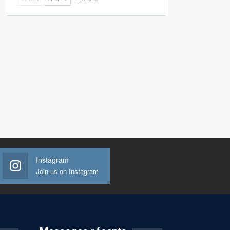
Instagram
Join us on Instagram