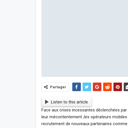
Partager
Listen to this article
Face aux crises incessantes déclenchées par l
leur mécontentement ,les opérateurs mobiles 
recrutement de nouveaux partenaires comme l’