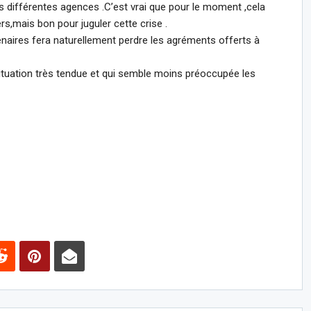
 différentes agences .C’est vrai que pour le moment ,cela
rs,mais bon pour juguler cette crise .
enaires fera naturellement perdre les agréments offerts à
ituation très tendue et qui semble moins préoccupée les