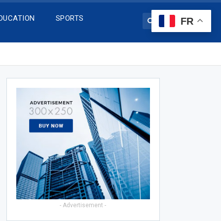
DUCATION
SPORTS
FR
- Advertisement -