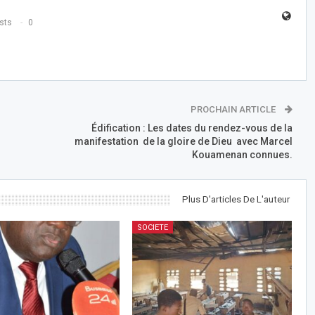
sts
0
PROCHAIN ARTICLE
Édification : Les dates du rendez-vous de la
manifestation de la gloire de Dieu avec Marcel
Kouamenan connues.
Plus D'articles De L'auteur
SOCIETE