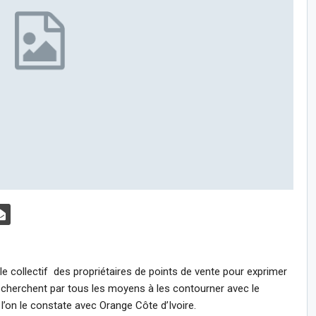
e collectif des propriétaires de points de vente pour exprimer
cherchent par tous les moyens à les contourner avec le
on le constate avec Orange Côte d’Ivoire.