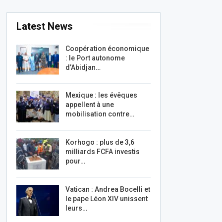
Latest News
Coopération économique
: le Port autonome
d’Abidjan…
Mexique : les évêques
appellent à une
mobilisation contre…
Korhogo : plus de 3,6
milliards FCFA investis
pour…
Vatican : Andrea Bocelli et
le pape Léon XIV unissent
leurs…