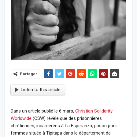
Partager
Listen to this article
Dans un article publié le 6 mars,
Christian Solidarity
Worldwide
(CSW) révèle que des prisonnières
chrétiennes, incarcérées à La Esperanza, prison pour
femmes située à Tipitapa dans le département de