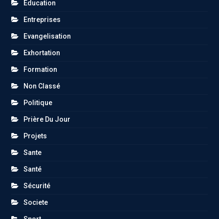
Éducation
Entreprises
Evangelisation
Exhortation
Formation
Non Classé
Politique
Prière Du Jour
Projets
Sante
Santé
Sécurité
Societe