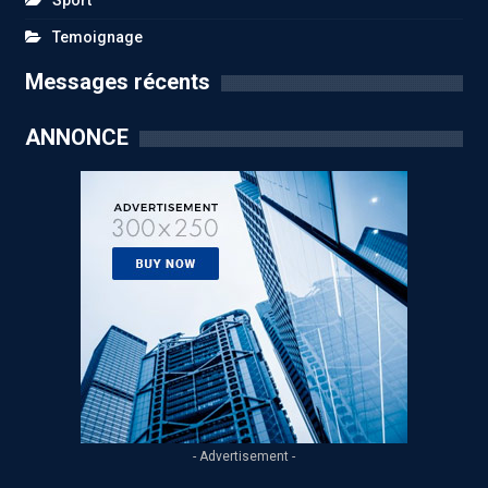
Sport
Temoignage
Messages récents
ANNONCE
- Advertisement -