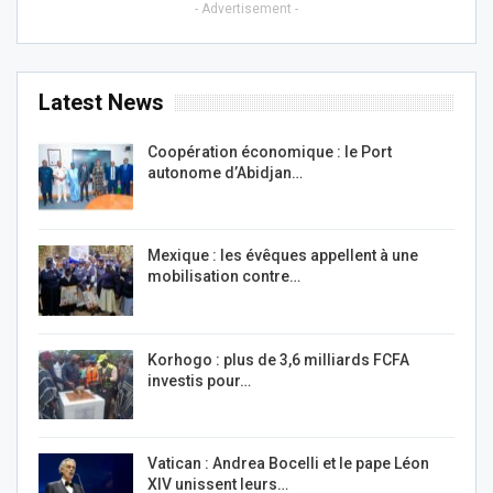
- Advertisement -
Latest News
Coopération économique : le Port
autonome d’Abidjan…
Mexique : les évêques appellent à une
mobilisation contre…
Korhogo : plus de 3,6 milliards FCFA
investis pour…
Vatican : Andrea Bocelli et le pape Léon
XIV unissent leurs…