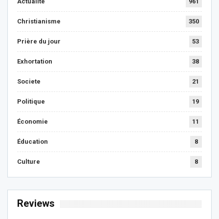
Actualité
961
Christianisme
350
Prière du jour
53
Exhortation
38
Societe
21
Politique
19
Économie
11
Éducation
8
Culture
8
Reviews