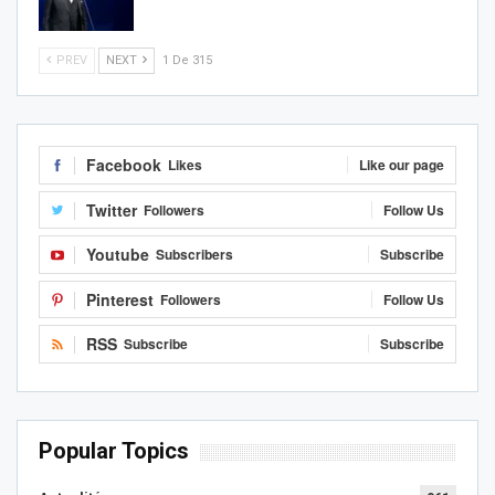
PREV
NEXT
1 De 315
Facebook
Likes
Like our page
Twitter
Followers
Follow Us
Youtube
Subscribers
Subscribe
Pinterest
Followers
Follow Us
RSS
Subscribe
Subscribe
Popular Topics