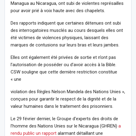
Managua au Nicaragua, ont subi de violentes représailles
pour avoir prié à voix haute avec des chapelets.
Des rapports indiquent que certaines détenues ont subi
des interrogatoires musclés au cours desquels elles ont
été victimes de violences physiques, laissant des
marques de contusions sur leurs bras et leurs jambes.
Elles ont également été privées de sortie et n’ont pas
l’autorisation de posséder ou d’avoir accès à la Bible.
CSW souligne que cette dernière restriction constitue
« une
violation des Règles Nelson Mandela des Nations Unies »,
conçues pour garantir le respect de la dignité et de la
valeur humaines dans le traitement des prisonniers.
Le 29 février dernier, le Groupe d’experts des droits de
l’homme des Nations Unies sur le Nicaragua (GHREN)
a
rendu public un rapport
alarmant détaillant une