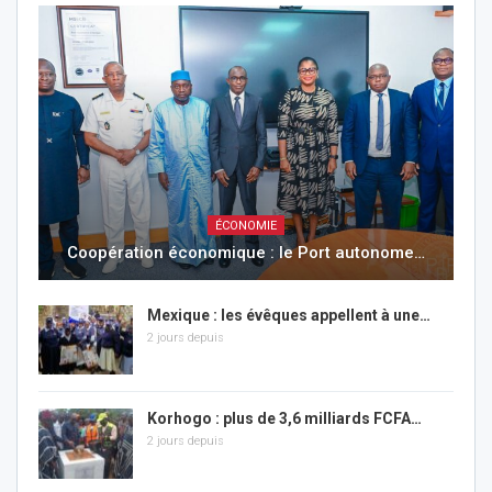
ÉCONOMIE
Coopération économique : le Port autonome…
Mexique : les évêques appellent à une…
2 jours depuis
Korhogo : plus de 3,6 milliards FCFA…
2 jours depuis