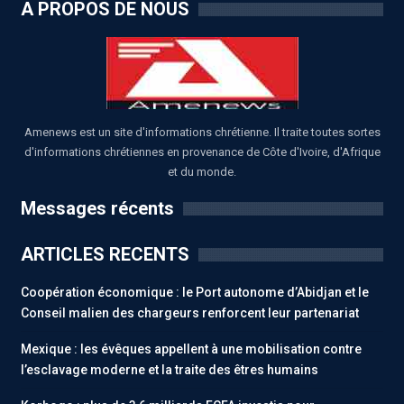
A PROPOS DE NOUS
Amenews est un site d'informations chrétienne. Il traite toutes sortes
d'informations chrétiennes en provenance de Côte d'Ivoire, d'Afrique
et du monde.
Messages récents
ARTICLES RECENTS
Coopération économique : le Port autonome d’Abidjan et le
Conseil malien des chargeurs renforcent leur partenariat
Mexique : les évêques appellent à une mobilisation contre
l’esclavage moderne et la traite des êtres humains