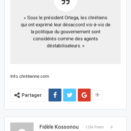
« Sous le président Ortega, les chrétiens
qui ont exprimé leur désaccord vis-à-vis de
la politique du gouvernement sont
considérés comme des agents
déstabilisateurs. »
Info chrétienne.com
Partager
Fidèle Kossonou
1256 Posts
0