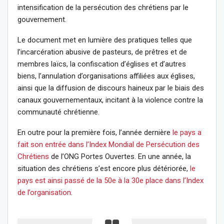
intensification de la persécution des chrétiens par le
gouvernement.
Le document met en lumière des pratiques telles que
l’incarcération abusive de pasteurs, de prêtres et de
membres laïcs, la confiscation d’églises et d’autres
biens, l’annulation d’organisations affiliées aux églises,
ainsi que la diffusion de discours haineux par le biais des
canaux gouvernementaux, incitant à la violence contre la
communauté chrétienne.
En outre pour la première fois, l’année dernière
le pays a
fait son entrée dans l’Index Mondial de Persécution des
Chrétiens
de l’ONG Portes Ouvertes. En une année, la
situation des chrétiens s’est encore plus détériorée,
le
pays est ainsi passé de la 50e à la 30e place dans l’Index
de l’organisation
.