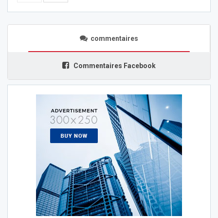
commentaires
Commentaires Facebook