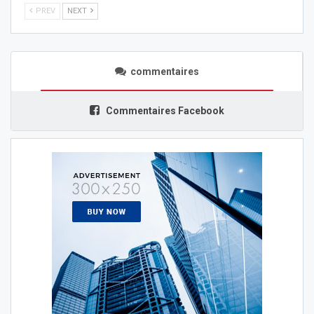
PREV
NEXT
commentaires
Commentaires Facebook