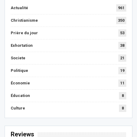
Actualité
961
Christianisme
350
Prière du jour
53
Exhortation
38
Societe
21
Politique
19
Économie
11
Éducation
8
Culture
8
Reviews