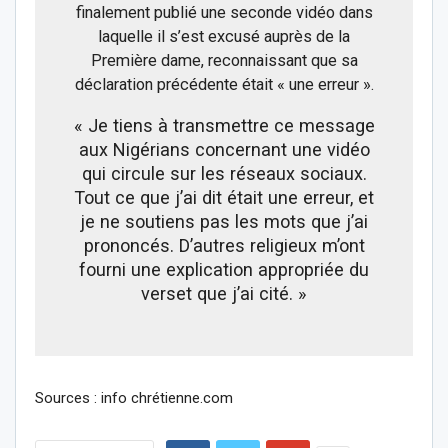
finalement publié une seconde vidéo dans
laquelle il s’est excusé auprès de la
Première dame, reconnaissant que sa
déclaration précédente était « une erreur ».
« Je tiens à transmettre ce message
aux Nigérians concernant une vidéo
qui circule sur les réseaux sociaux.
Tout ce que j’ai dit était une erreur, et
je ne soutiens pas les mots que j’ai
prononcés. D’autres religieux m’ont
fourni une explication appropriée du
verset que j’ai cité. »
Sources : info chrétienne.com