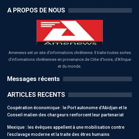
A PROPOS DE NOUS
Amenews est un site d'informations chrétienne. Il traite toutes sortes
d'informations chrétiennes en provenance de Côte d'Ivoire, d'Afrique
et du monde.
Messages récents
ARTICLES RECENTS
Coopération économique : le Port autonome d’Abidjan et le
Conseil malien des chargeurs renforcent leur partenariat
Mexique : les évêques appellent à une mobilisation contre
l’esclavage moderne et la traite des êtres humains