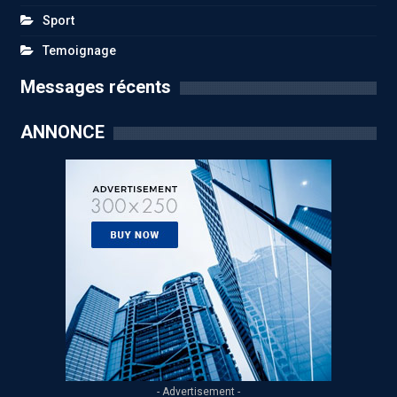
Sport
Temoignage
Messages récents
ANNONCE
- Advertisement -