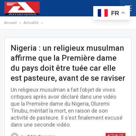
FR
Accueil
Actualité
Nigeria : un religieux musulman
affirme que la Première dame
du pays doit être tuée car elle
est pasteure, avant de se raviser
Un religieux musulman a fait l’objet de vives
critiques après avoir déclaré dans une vidéo
que la Première dame du Nigeria, Oluremi
Tinubu, méritait la mort, en raison de son
activité de pasteure. Il s'est finalement excusé
dans une seconde vidéo.
ACTUALITÉ