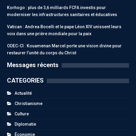
Korhogo : plus de 3,6 milliards FCFA investis pour
moderniser les infrastructures sanitaires et éducatives
Vatican : Andrea Bocelli et le pape Léon XIV unissent leurs
voix dans une prière mondiale pour la paix
ODEC-CI : Kouamenan Marcel porte une vision divine pour
restaurer l’unité du corps du Christ
Messages récents
CATEGORIES
Actualité
Christianisme
Culture
Diplomatie
Économie