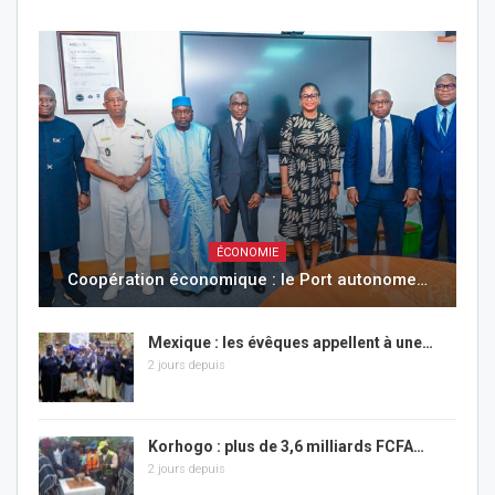
ÉCONOMIE
Coopération économique : le Port autonome…
Mexique : les évêques appellent à une…
2 jours depuis
Korhogo : plus de 3,6 milliards FCFA…
2 jours depuis