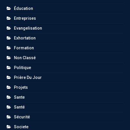
Éducation
Entreprises
Evangelisation
Exhortation
Formation
Non Classé
Politique
Prière Du Jour
Projets
Sante
Santé
Sécurité
Societe