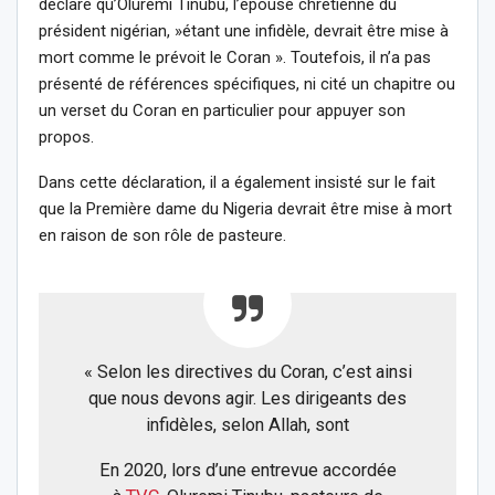
déclaré qu’Oluremi Tinubu, l’épouse chrétienne du
président nigérian, »étant une infidèle, devrait être mise à
mort comme le prévoit le Coran ». Toutefois, il n’a pas
présenté de références spécifiques, ni cité un chapitre ou
un verset du Coran en particulier pour appuyer son
propos.
Dans cette déclaration, il a également insisté sur le fait
que la Première dame du Nigeria devrait être mise à mort
en raison de son rôle de pasteure.
« Selon les directives du Coran, c’est ainsi
que nous devons agir. Les dirigeants des
infidèles, selon Allah, sont
En 2020, lors d’une entrevue accordée