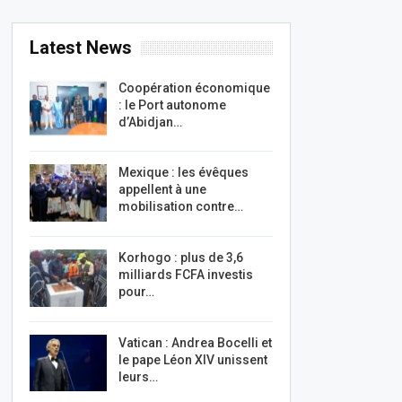
Latest News
Coopération économique
: le Port autonome
d’Abidjan…
Mexique : les évêques
appellent à une
mobilisation contre…
Korhogo : plus de 3,6
milliards FCFA investis
pour…
Vatican : Andrea Bocelli et
le pape Léon XIV unissent
leurs…