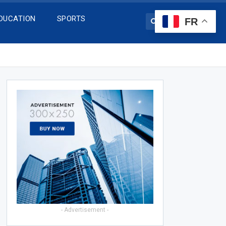
DUCATION
SPORTS
FR
- Advertisement -