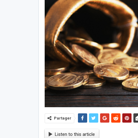
Partager
Listen to this article