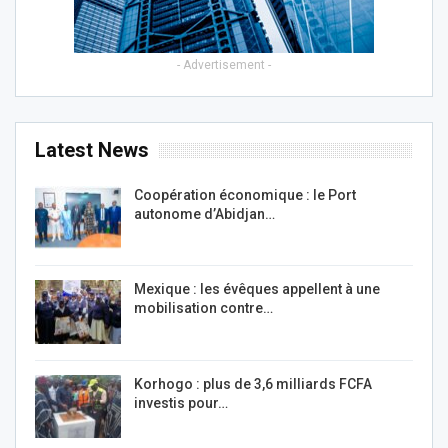
- Advertisement -
Latest News
Coopération économique : le Port
autonome d’Abidjan…
Mexique : les évêques appellent à une
mobilisation contre…
Korhogo : plus de 3,6 milliards FCFA
investis pour…