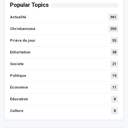
Popular Topics
Actualité
961
Christianisme
350
Prière du jour
53
Exhortation
38
Societe
21
Politique
19
Économie
11
Éducation
8
Culture
8