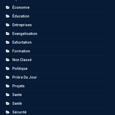
Économie
Éducation
Entreprises
Evangelisation
Exhortation
Formation
Non Classé
Politique
Prière Du Jour
Projets
Sante
Santé
Sécurité