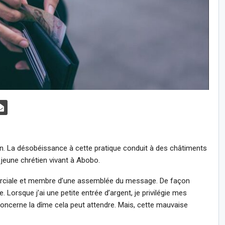
n. La désobéissance à cette pratique conduit à des châtiments
 jeune chrétien vivant à Abobo.
rciale et membre d’une assemblée du message. De façon
. Lorsque j’ai une petite entrée d’argent, je privilégie mes
concerne la dîme cela peut attendre. Mais, cette mauvaise