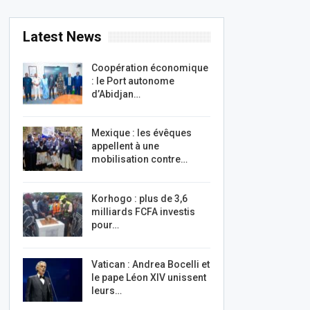
Latest News
Coopération économique
: le Port autonome
d’Abidjan…
Mexique : les évêques
appellent à une
mobilisation contre…
Korhogo : plus de 3,6
milliards FCFA investis
pour…
Vatican : Andrea Bocelli et
le pape Léon XIV unissent
leurs…