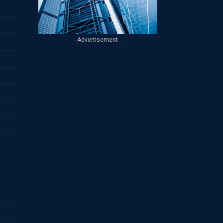
- Advertisement -