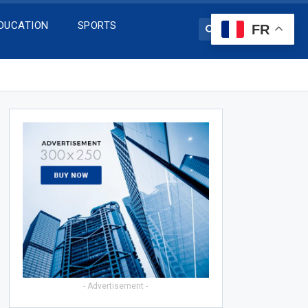
DUCATION
SPORTS
FR
- Advertisement -