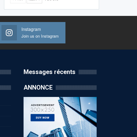
Instagram
Join us on Instagram
Messages récents
ANNONCE