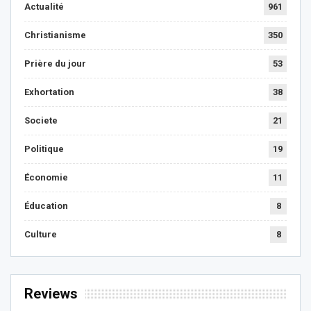
Actualité
961
Christianisme
350
Prière du jour
53
Exhortation
38
Societe
21
Politique
19
Économie
11
Éducation
8
Culture
8
Reviews