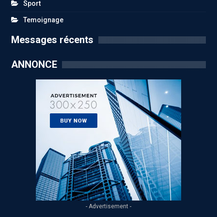
Sport
Temoignage
Messages récents
ANNONCE
- Advertisement -