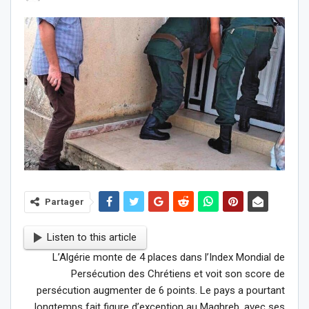
Partager
Listen to this article
L’Algérie monte de 4 places dans l’Index Mondial de
Persécution des Chrétiens et voit son score de
persécution augmenter de 6 points. Le pays a pourtant
longtemps fait figure d’exception au Maghreb, avec ses