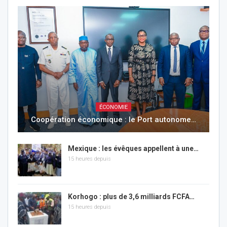
ÉCONOMIE
Coopération économique : le Port autonome…
Mexique : les évêques appellent à une…
15 heures depuis
Korhogo : plus de 3,6 milliards FCFA…
15 heures depuis