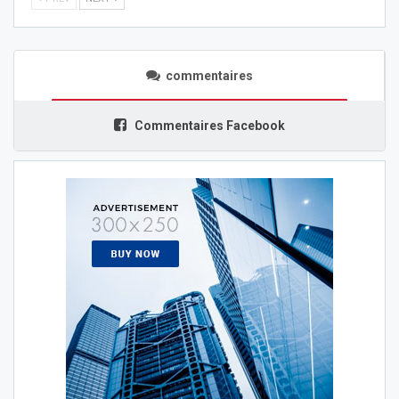
commentaires
Commentaires Facebook