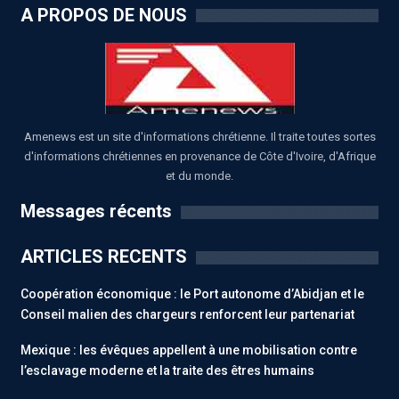
A PROPOS DE NOUS
Amenews est un site d'informations chrétienne. Il traite toutes sortes
d'informations chrétiennes en provenance de Côte d'Ivoire, d'Afrique
et du monde.
Messages récents
ARTICLES RECENTS
Coopération économique : le Port autonome d’Abidjan et le
Conseil malien des chargeurs renforcent leur partenariat
Mexique : les évêques appellent à une mobilisation contre
l’esclavage moderne et la traite des êtres humains