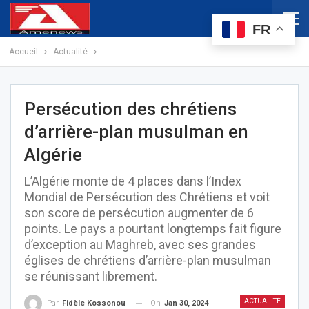
FR
Accueil
Actualité
Persécution des chrétiens
d’arrière-plan musulman en
Algérie
L’Algérie monte de 4 places dans l’Index
Mondial de Persécution des Chrétiens et voit
son score de persécution augmenter de 6
points. Le pays a pourtant longtemps fait figure
d’exception au Maghreb, avec ses grandes
églises de chrétiens d’arrière-plan musulman
se réunissant librement.
ACTUALITÉ
On
Jan 30, 2024
Par
Fidèle Kossonou