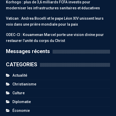
Korhogo : plus de 3,6 milliards FCFA investis pour
moderniser les infrastructures sanitaires et éducatives
Vatican : Andrea Bocelli et le pape Léon XIV unissent leurs
voix dans une prière mondiale pour la paix
ODEC-CI : Kouamenan Marcel porte une vision divine pour
restaurer l’unité du corps du Christ
Messages récents
CATEGORIES
Actualité
Christianisme
Culture
Diplomatie
Économie