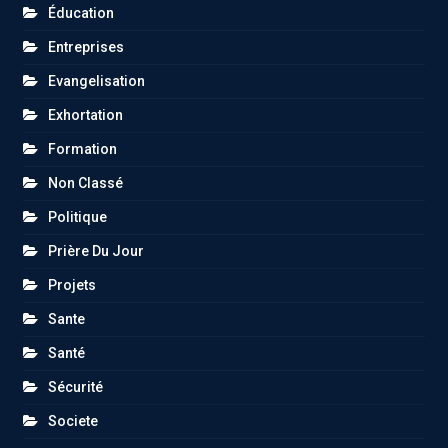
Éducation
Entreprises
Evangelisation
Exhortation
Formation
Non Classé
Politique
Prière Du Jour
Projets
Sante
Santé
Sécurité
Societe