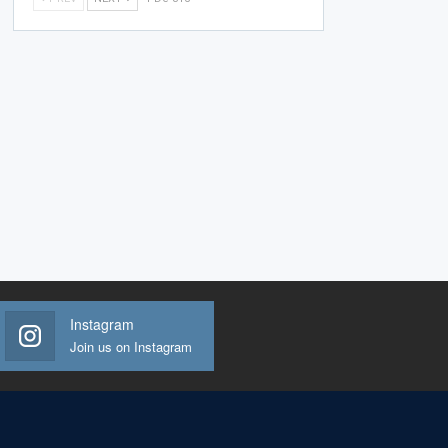
Instagram
Join us on Instagram