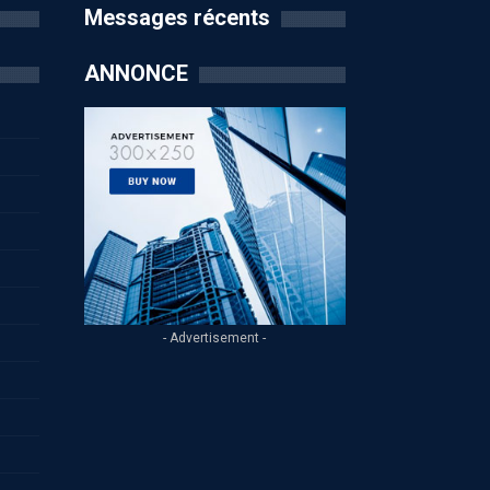
Messages récents
ANNONCE
- Advertisement -