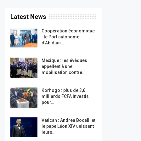
Latest News
Coopération économique
: le Port autonome
d’Abidjan…
Mexique : les évêques
appellent à une
mobilisation contre…
Korhogo : plus de 3,6
milliards FCFA investis
pour…
Vatican : Andrea Bocelli et
le pape Léon XIV unissent
leurs…